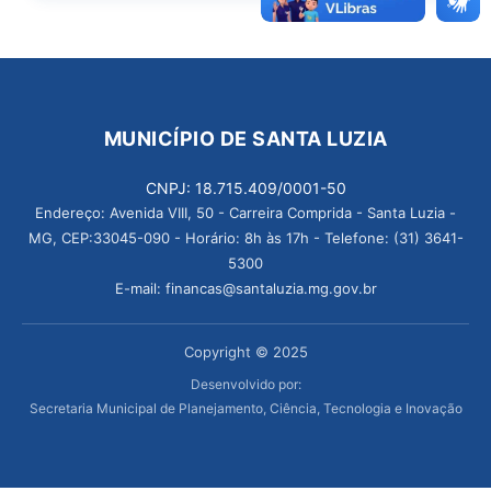
MUNICÍPIO DE SANTA LUZIA
CNPJ: 18.715.409/0001-50
Endereço: Avenida VIII, 50 - Carreira Comprida - Santa Luzia -
MG, CEP:33045-090 - Horário: 8h às 17h - Telefone: (31) 3641-
5300
E-mail: financas@santaluzia.mg.gov.br
Copyright © 2025
Desenvolvido por:
Secretaria Municipal de Planejamento, Ciência, Tecnologia e Inovação