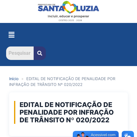
Início
»
EDITAL DE NOTIFICAÇÃO DE PENALIDADE POR
INFRAÇÃO DE TRÂNSITO Nº 020/2022
EDITAL DE NOTIFICAÇÃO DE
PENALIDADE POR INFRAÇÃO
DE TRÂNSITO Nº 020/2022