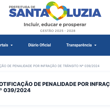
rtais
Diário Oficial
Transparência
AÇÃO DE PENALIDADE POR INFRAÇÃO DE TRÂNSITO Nº 039/2024
NOTIFICAÇÃO DE PENALIDADE POR INFRA
º 039/2024