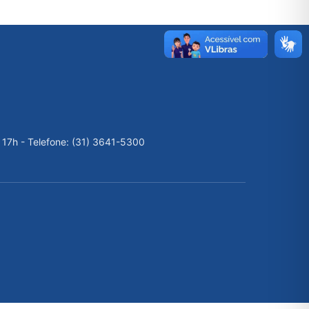
 17h - Telefone: (31) 3641-5300