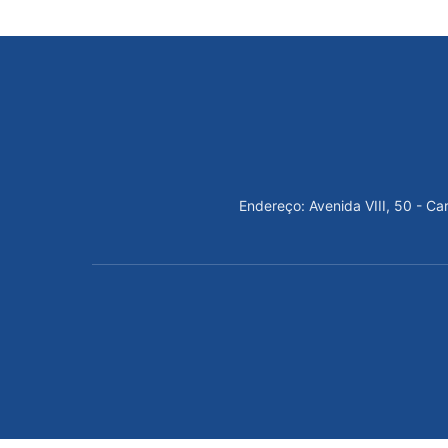
Endereço: Avenida VIII, 50 - C