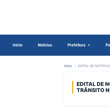
Início
Notícias
Prefeitura
Po
Início
»
EDITAL DE NOTIFIC
EDITAL DE 
TRÂNSITO N