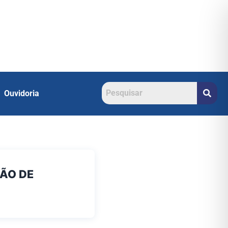
Ouvidoria
ÇÃO DE