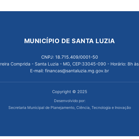
MUNICÍPIO DE SANTA LUZIA
CNPJ: 18.715.409/0001-50
arreira Comprida - Santa Luzia - MG, CEP:33045-090 - Horário: 8h às
E-mail: financas@santaluzia.mg.gov.br
Copyright © 2025
Desenvolvido por:
Secretaria Municipal de Planejamento, Ciência, Tecnologia e Inovação