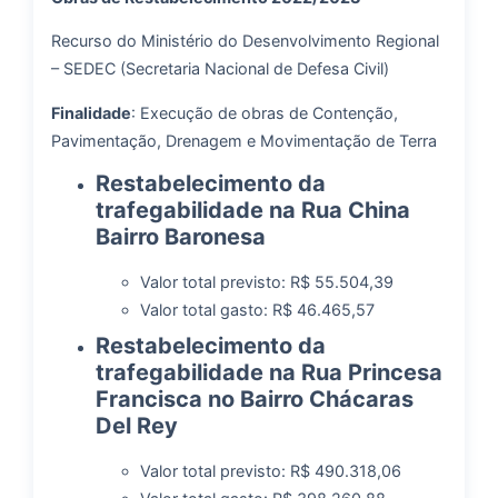
Recurso do Ministério do Desenvolvimento Regional
– SEDEC (Secretaria Nacional de Defesa Civil)
Finalidade
: Execução de obras de Contenção,
Pavimentação, Drenagem e Movimentação de Terra
Restabelecimento da
trafegabilidade na Rua China
Bairro Baronesa
Valor total previsto: R$ 55.504,39
Valor total gasto: R$ 46.465,57
Restabelecimento da
trafegabilidade na Rua Princesa
Francisca no Bairro Chácaras
Del Rey
Valor total previsto: R$ 490.318,06