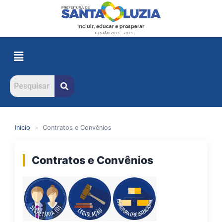
Início
»
Contratos e Convênios
Contratos e Convênios