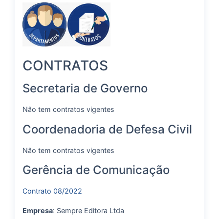
CONTRATOS
Secretaria de Governo
Não tem contratos vigentes
Coordenadoria de Defesa Civil
Não tem contratos vigentes
Gerência de Comunicação
Contrato 08/2022
Empresa
: Sempre Editora Ltda