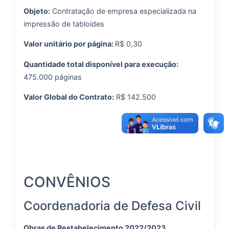
Objeto:
Contratação de empresa especializada na
impressão de tabloides
Valor unitário por página:
R$ 0,30
Quantidade total disponível para execução:
475.000 páginas
Valor Global do Contrato:
R$ 142.500
CONVÊNIOS
Coordenadoria de Defesa Civil
Obras de Restabelecimento 2022/2023