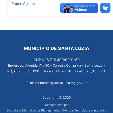
Espeológicos
MUNICÍPIO DE SANTA LUZIA
CNPJ: 18.715.409/0001-50
Endereço: Avenida VIII, 50 - Carreira Comprida - Santa Luzia -
MG, CEP:33045-090 - Horário: 8h às 17h - Telefone: (31) 3641-
5300
E-mail: financas@santaluzia.mg.gov.br
Copyright © 2025
Desenvolvido por:
Secretaria Municipal de Planejamento, Ciência, Tecnologia e Inovação