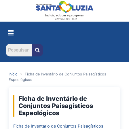
Início
»
Ficha de Inventário de Conjuntos Paisagísticos
Espeológicos
Ficha de Inventário de
Conjuntos Paisagísticos
Espeológicos
Ficha de Inventário de Conjuntos Paisagísticos