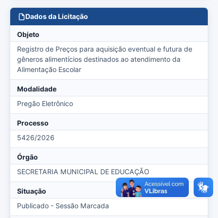
Dados da Licitação
Objeto
Registro de Preços para aquisição eventual e futura de
gêneros alimentícios destinados ao atendimento da
Alimentação Escolar
Modalidade
Pregão Eletrônico
Processo
5426/2026
Órgão
SECRETARIA MUNICIPAL DE EDUCAÇÃO
Situação
Publicado - Sessão Marcada