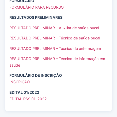
FORMULÁRIO
FORMULÁRIO PARA RECURSO
RESULTADOS PRELIMINARES
RESULTADO PRELIMINAR – Auxiliar de saúde bucal
RESULTADO PRELIMINAR – Técnico de saúde bucal
RESULTADO PRELIMINAR – Técnico de enfermagem
RESULTADO PRELIMINAR – Técnico de informação em
saúde
FORMULÁRIO DE INSCRIÇÃO
INSCRIÇÃO
EDITAL 01/2022
EDITAL PSS 01-2022