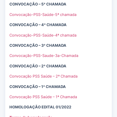
CONVOCAÇÃO – 5ª CHAMADA
Convocação-PSS-Saúde-5ª chamada
CONVOCAÇÃO – 4ª CHAMADA
Convocação-PSS-Saúde-4ª chamada
CONVOCAÇÃO – 3ª CHAMADA
Convocação-PSS-Saude-3a-Chamada
CONVOCAÇÃO – 2ª CHAMADA
Convocação PSS Saúde – 2ª Chamada
CONVOCAÇÃO – 1ª CHAMADA
Convocação PSS Saúde – 1ª Chamada
HOMOLOGAÇÃO EDITAL 01/2022