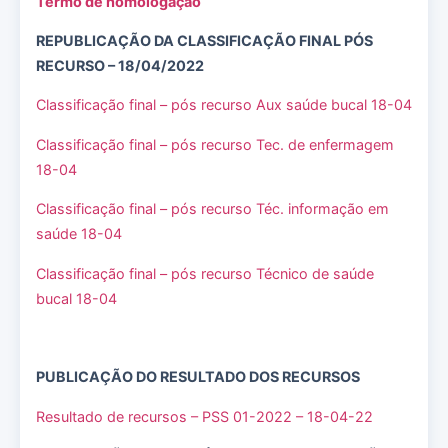
Termo de homologação
REPUBLICAÇÃO DA CLASSIFICAÇÃO FINAL PÓS
RECURSO – 18/04/2022
Classificação final – pós recurso Aux saúde bucal 18-04
Classificação final – pós recurso Tec. de enfermagem
18-04
Classificação final – pós recurso Téc. informação em
saúde 18-04
Classificação final – pós recurso Técnico de saúde
bucal 18-04
PUBLICAÇÃO DO RESULTADO DOS RECURSOS
Resultado de recursos – PSS 01-2022 – 18-04-22