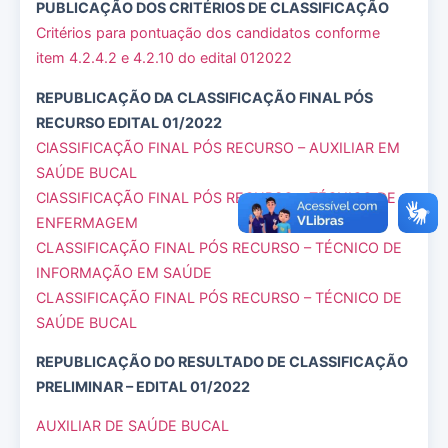
PUBLICAÇÃO DOS CRITÉRIOS DE CLASSIFICAÇÃO
Critérios para pontuação dos candidatos conforme
item 4.2.4.2 e 4.2.10 do edital 012022
REPUBLICAÇÃO DA CLASSIFICAÇÃO FINAL PÓS
RECURSO EDITAL 01/2022
ClASSIFICAÇÃO FINAL PÓS RECURSO – AUXILIAR EM
SAÚDE BUCAL
ClASSIFICAÇÃO FINAL PÓS RECURSO – TÉCNICO DE
ENFERMAGEM
CLASSIFICAÇÃO FINAL PÓS RECURSO – TÉCNICO DE
INFORMAÇÃO EM SAÚDE
CLASSIFICAÇÃO FINAL PÓS RECURSO – TÉCNICO DE
SAÚDE BUCAL
REPUBLICAÇÃO DO RESULTADO DE CLASSIFICAÇÃO
PRELIMINAR – EDITAL 01/2022
AUXILIAR DE SAÚDE BUCAL