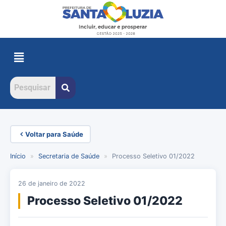
Voltar para Saúde
Início
»
Secretaria de Saúde
»
Processo Seletivo 01/2022
26 de janeiro de 2022
Processo Seletivo 01/2022