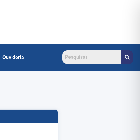
Ouvidoria