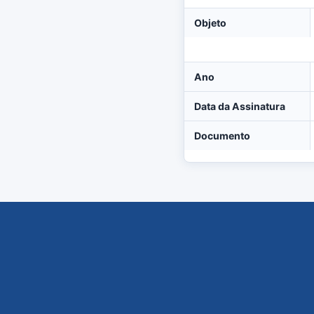
Objeto
Ano
Data da Assinatura
Documento