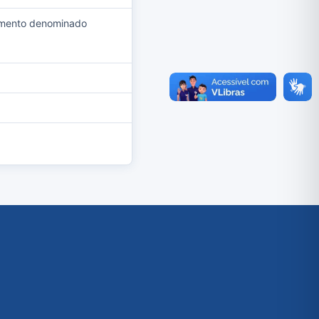
dimento denominado