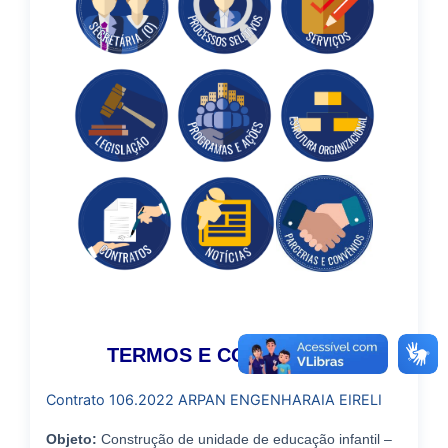
TERMOS E CONTRATOS
Contrato
106.2022 ARPAN ENGENHARAIA EIRELI
Objeto:
Construção de unidade de educação infantil –