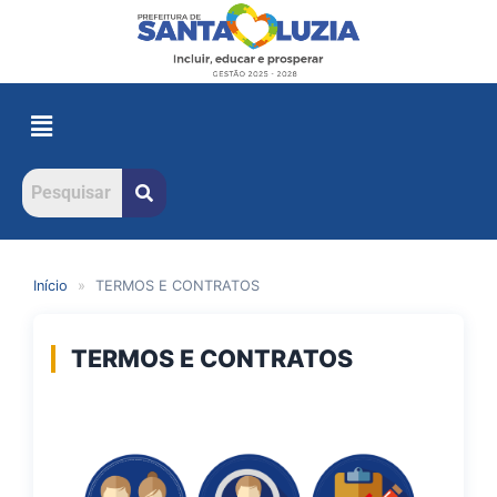
Início
»
TERMOS E CONTRATOS
TERMOS E CONTRATOS