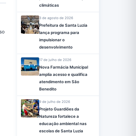
climáticas
3 de agosto de 2026
Prefeitura de Santa Luzia
so
lança programa para
impulsionar o
desenvolvimento
17 de julho de 2026
Nova Farmácia Municipal
amplia acesso e qualifica
atendimento em São
Benedito
9 de julho de 2026
Projeto Guardiões da
Natureza fortalece a
educação ambiental nas
escolas de Santa Luzia