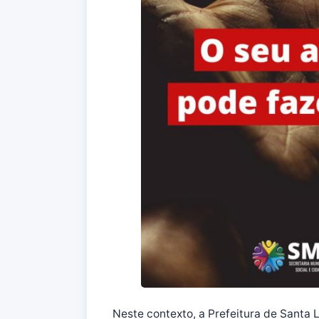
Neste contexto, a Prefeitura de Santa 