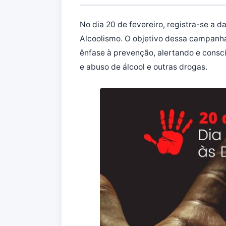
No dia 20 de fevereiro, registra-se a 
Alcoolismo. O objetivo dessa campanha
ênfase à prevenção, alertando e consc
e abuso de álcool e outras drogas.