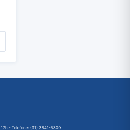
 17h - Telefone: (31) 3641-5300