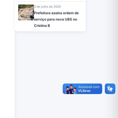
3 de julho de 2026
Prefeitura assina ordem de
serviço para nova UBS no
Cristina B