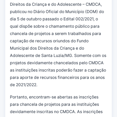
Direitos da Criança e do Adolescente – CMDCA,
publicou no Diário Oficial do Município (DOM) do
dia 5 de outubro passado o Edital 002/2021, o
qual dispõe sobre o chamamento público para
chancela de projetos a serem trabalhados para
captação de recursos oriundos do Fundo
Municipal dos Direitos da Criança e do
Adolescente de Santa Luzia/MG. Somente com os
projetos devidamente chancelados pelo CMDCA
as instituições inscritas poderão fazer a captação
para aporte de recursos financeiros para os anos
de 2021/2022.
Portanto, encontram-se abertas as inscrições
para chancela de projetos para as instituições
devidamente inscritas no CMDCA. As inscrições