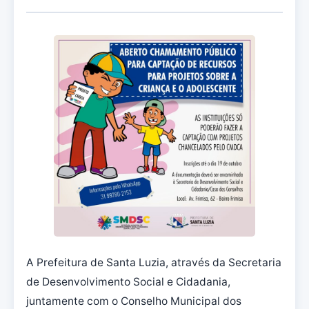
A Prefeitura de Santa Luzia, através da Secretaria
de Desenvolvimento Social e Cidadania,
juntamente com o Conselho Municipal dos