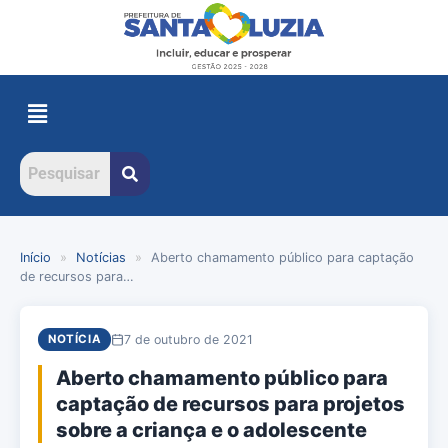
Início
»
Notícias
»
Aberto chamamento público para captação
de recursos para…
7 de outubro de 2021
NOTÍCIA
Aberto chamamento público para
captação de recursos para projetos
sobre a criança e o adolescente