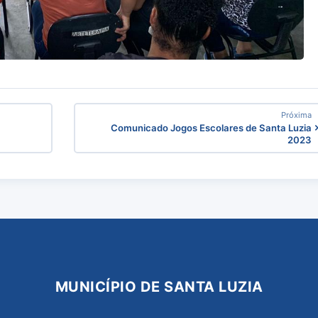
Próxima
e
Comunicado Jogos Escolares de Santa Luzia
2023
MUNICÍPIO DE SANTA LUZIA