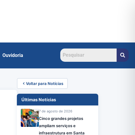
Ouvidoria
Voltar para Notícias
Últimas Notícias
7 de agosto de 2026
Cinco grandes projetos
ampliam serviços e
infraestrutura em Santa