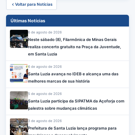
Voltar para Notícias
Últimas Notícias
6 de agosto de 2026
Neste sábado (8), Filarmônica de Minas Gerais
realiza concerto gratuito na Praça da Juventude,
em Santa Luzia
6 de agosto de 2026
Santa Luzia avança no IDEB e alcança uma das
melhores marcas de sua história
5 de agosto de 2026
Santa Luzia participa da SIPATMA da Açoforja com
palestra sobre mudanças climáticas
3 de agosto de 2026
Prefeitura de Santa Luzia lança programa para