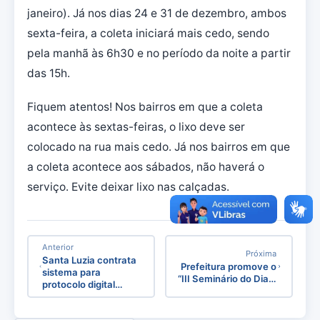
janeiro). Já nos dias 24 e 31 de dezembro, ambos
sexta-feira, a coleta iniciará mais cedo, sendo
pela manhã às 6h30 e no período da noite a partir
das 15h.
Fiquem atentos! Nos bairros em que a coleta
acontece às sextas-feiras, o lixo deve ser
colocado na rua mais cedo. Já nos bairros em que
a coleta acontece aos sábados, não haverá o
serviço. Evite deixar lixo nas calçadas.
Anterior
Próxima
Santa Luzia contrata
Prefeitura promove o
sistema para
“III Seminário do Dia…
protocolo digital…