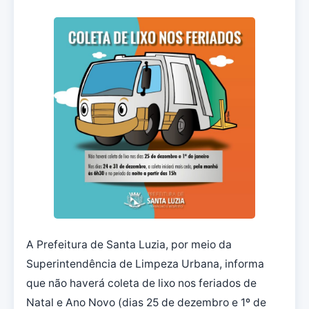
A Prefeitura de Santa Luzia, por meio da
Superintendência de Limpeza Urbana, informa
que não haverá coleta de lixo nos feriados de
Natal e Ano Novo (dias 25 de dezembro e 1º de