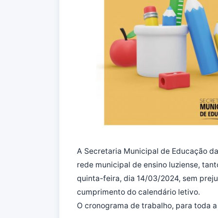
A Secretaria Municipal de Educação da
rede municipal de ensino luziense, ta
quinta-feira, dia 14/03/2024, sem preju
cumprimento do calendário letivo.
O cronograma de trabalho, para toda a 