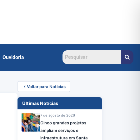
Ouvidoria
Voltar para Notícias
Últimas Notícias
7 de agosto de 2026
Cinco grandes projetos
ampliam serviços e
infraestrutura em Santa