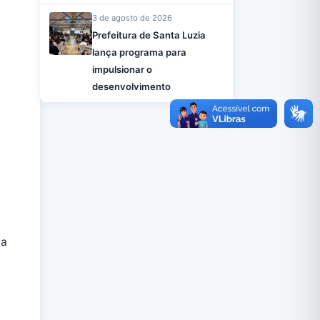
3 de agosto de 2026
Prefeitura de Santa Luzia
lança programa para
impulsionar o
desenvolvimento
ta