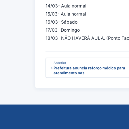
14/03- Aula normal
15/03- Aula normal
16/03- Sábado
17/03- Domingo
18/03- NÃO HAVERÁ AULA. (Ponto Facu
Anterior
Prefeitura anuncia reforço médico para
atendimento nas…