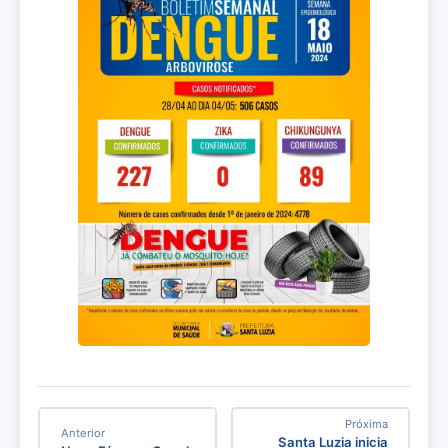
Próxima
Anterior
Santa Luzia inicia