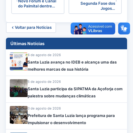
Novo Fórum e Canal
Segunda Fase dos
do Palmital dentre…
Jogos…
Voltar para Notícias
Últimas Notícias
6 de agosto de 2026
Santa Luzia avança no IDEB e alcança uma das
melhores marcas de sua história
5 de agosto de 2026
Santa Luzia participa da SIPATMA da Açoforja com
palestra sobre mudanças climáticas
3 de agosto de 2026
Prefeitura de Santa Luzia lança programa para
impulsionar o desenvolvimento