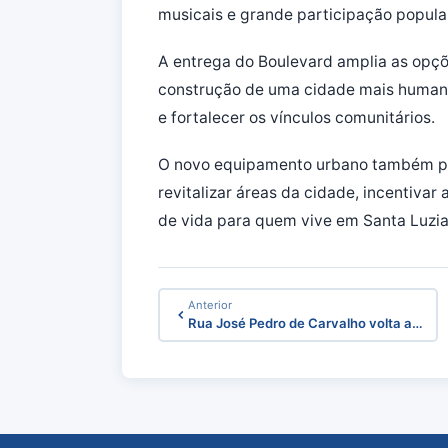
musicais e grande participação popular
A entrega do Boulevard amplia as opçõe
construção de uma cidade mais humana
e fortalecer os vínculos comunitários.
O novo equipamento urbano também pas
revitalizar áreas da cidade, incentiva
de vida para quem vive em Santa Luzia
Anterior
Rua José Pedro de Carvalho volta a…