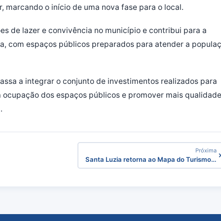
, marcando o início de uma nova fase para o local.
s de lazer e convivência no município e contribui para a
, com espaços públicos preparados para atender a popula
sa a integrar o conjunto de investimentos realizados para
r a ocupação dos espaços públicos e promover mais qualidad
.
Próxima
Santa Luzia retorna ao Mapa do Turismo…