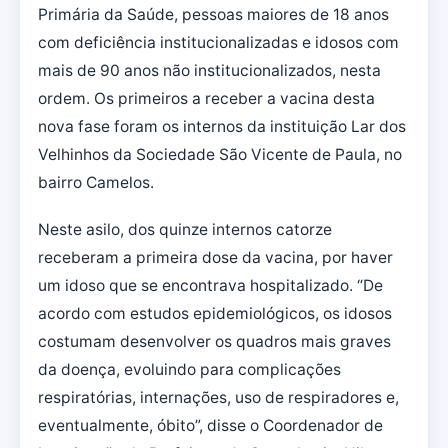
Primária da Saúde, pessoas maiores de 18 anos
com deficiência institucionalizadas e idosos com
mais de 90 anos não institucionalizados, nesta
ordem. Os primeiros a receber a vacina desta
nova fase foram os internos da instituição Lar dos
Velhinhos da Sociedade São Vicente de Paula, no
bairro Camelos.
Neste asilo, dos quinze internos catorze
receberam a primeira dose da vacina, por haver
um idoso que se encontrava hospitalizado. “De
acordo com estudos epidemiológicos, os idosos
costumam desenvolver os quadros mais graves
da doença, evoluindo para complicações
respiratórias, internações, uso de respiradores e,
eventualmente, óbito”, disse o Coordenador de