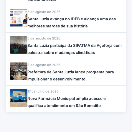
6 de agosto de 2026
Santa Luzia avança no IDEB e alcança uma das
melhores marcas de sua história
5 de agosto de 2026
Santa Luzia participa da SIPATMA da Açoforja com
palestra sobre mudanças climáticas
3 de agosto de 2026
Prefeitura de Santa Luzia lança programa para
impulsionar o desenvolvimento
17 de julho de 2026
Nova Farmácia Municipal amplia acesso e
qualifica atendimento em São Benedito