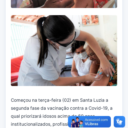
Começou na terça-feira (02) em Santa Luzia a
segunda fase da vacinação contra a Covid-19, a
qual priorizará idosos acima de 60 anos
institucionalizados, profissionais da Atenção