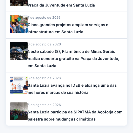
Praça da Juventude em Santa Luzia
7 de agosto de 2026
Cinco grandes projetos ampliam serviços e
infraestrutura em Santa Luzia
6 de agosto de 2026
Neste sábado (8), Filarmônica de Minas Gerais
realiza concerto gratuito na Praça da Juventude,
em Santa Luzia
6 de agosto de 2026
Santa Luzia avança no IDEB e alcança uma das
melhores marcas de sua história
5 de agosto de 2026
Santa Luzia participa da SIPATMA da Açoforja com
palestra sobre mudanças climáticas