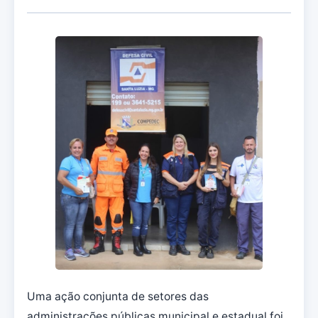
Uma ação conjunta de setores das
administrações públicas municipal e estadual foi