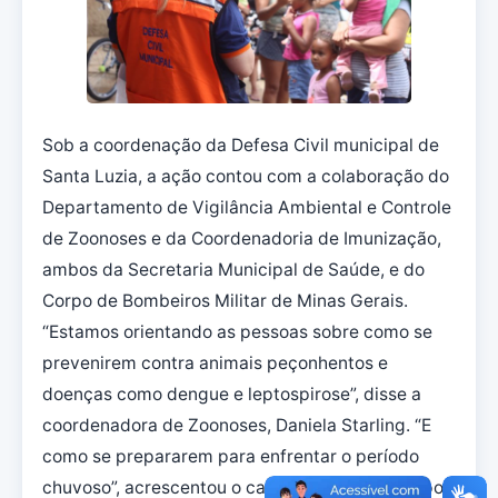
Sob a coordenação da Defesa Civil municipal de
Santa Luzia, a ação contou com a colaboração do
Departamento de Vigilância Ambiental e Controle
de Zoonoses e da Coordenadoria de Imunização,
ambos da Secretaria Municipal de Saúde, e do
Corpo de Bombeiros Militar de Minas Gerais.
“Estamos orientando as pessoas sobre como se
prevenirem contra animais peçonhentos e
doenças como dengue e leptospirose”, disse a
coordenadora de Zoonoses, Daniela Starling. “E
como se prepararem para enfrentar o período
chuvoso”, acrescentou o cabo Siqueira, do Corpo