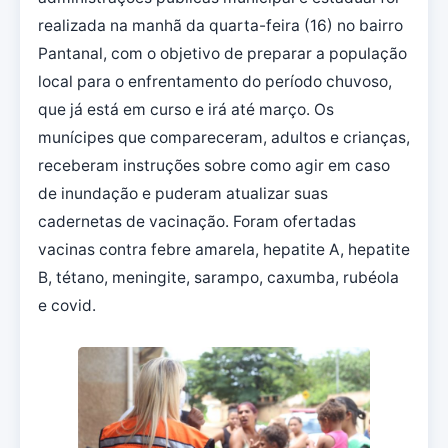
realizada na manhã da quarta-feira (16) no bairro
Pantanal, com o objetivo de preparar a população
local para o enfrentamento do período chuvoso,
que já está em curso e irá até março. Os
munícipes que compareceram, adultos e crianças,
receberam instruções sobre como agir em caso
de inundação e puderam atualizar suas
cadernetas de vacinação. Foram ofertadas
vacinas contra febre amarela, hepatite A, hepatite
B, tétano, meningite, sarampo, caxumba, rubéola
e covid.