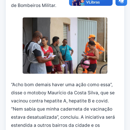
de Bombeiros Militar.
“Acho bom demais haver uma ação como essa”,
disse o motoboy Maurício da Costa Silva, que se
vacinou contra hepatite A, hepatite B e covid.
“Nem sabia que minha caderneta de vacinação
estava desatualizada”, concluiu. A iniciativa será
estendida a outros bairros da cidade e os