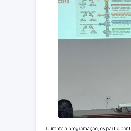
Durante a programação, os participan