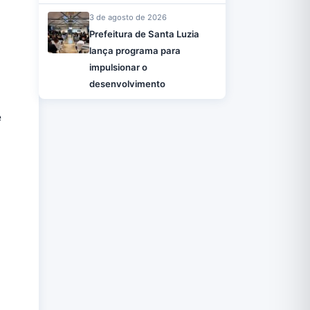
3 de agosto de 2026
Prefeitura de Santa Luzia
lança programa para
impulsionar o
desenvolvimento
e