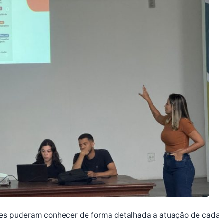
tes puderam conhecer de forma detalhada a atuação de cad