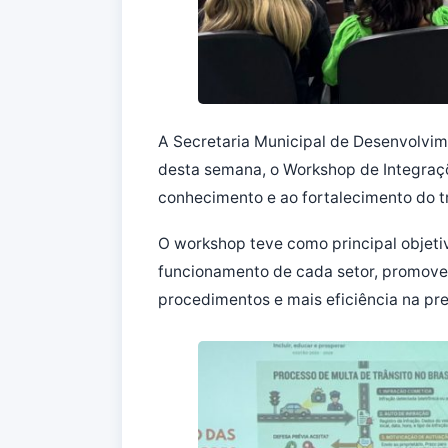
A Secretaria Municipal de Desenvolvime
desta semana, o Workshop de Integraçõe
conhecimento e ao fortalecimento do t
O workshop teve como principal objetivo
funcionamento de cada setor, promove
procedimentos e mais eficiência na pr