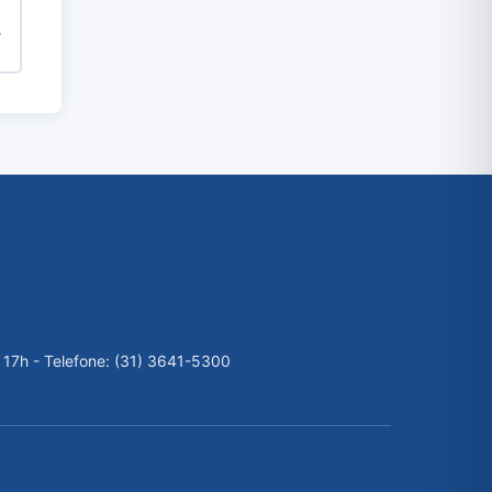
 17h - Telefone: (31) 3641-5300