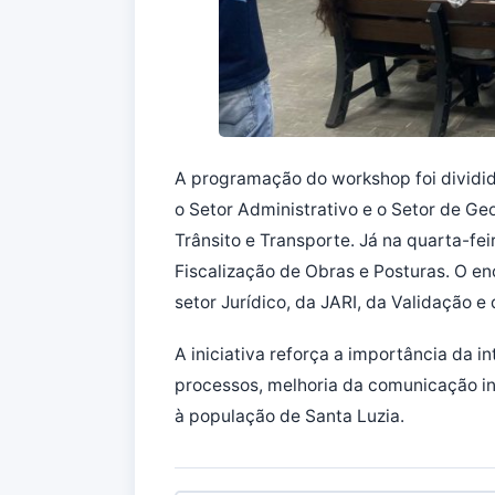
A programação do workshop foi dividi
o Setor Administrativo e o Setor de Ge
Trânsito e Transporte. Já na quarta-fei
Fiscalização de Obras e Posturas. O e
setor Jurídico, da JARI, da Validação
A iniciativa reforça a importância da i
processos, melhoria da comunicação in
à população de Santa Luzia.