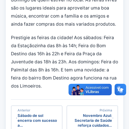
são os lugares ideais para aproveitar uma boa
música, encontrar com a família e os amigos e
ainda fazer compras dos mais variados produtos.
Prestigie as feiras da cidade! Aos sábados: Feira
da Estaçãozinha das 8h às 14h; Feira do Bom
Destino das 16h às 22h e Feira da Praça da
Juventude das 18h às 23h. Aos domingos: Feira do
Palmital das 8h às 16h. E tem uma novidade: a
feira do bairro Bom Destino agora funciona na rua
dos Limoeiros.
Anterior
Próxima
Sábado de sol
Novembro Azul:
encerra com sucesso
Secretaria de Saúde
a…
reforça cuidados…