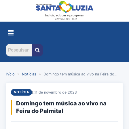
Início
»
Notícias
»
Domingo tem música ao vivo na Feira do…
1 de novembro de 2023
NOTÍCIA
Domingo tem música ao vivo na
Feira do Palmital