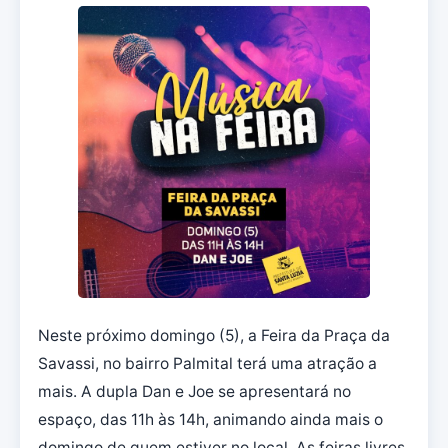
Neste próximo domingo (5), a Feira da Praça da
Savassi, no bairro Palmital terá uma atração a
mais. A dupla Dan e Joe se apresentará no
espaço, das 11h às 14h, animando ainda mais o
domingo de quem estiver no local. As feiras livres