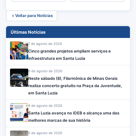
Voltar para Notícias
Últimas Notícias
7 de agosto de 2026
Cinco grandes projetos ampliam serviços e
infraestrutura em Santa Luzia
6 de agosto de 2026
Neste sábado (8), Filarmônica de Minas Gerais
realiza concerto gratuito na Praça da Juventude,
em Santa Luzia
6 de agosto de 2026
Santa Luzia avança no IDEB e alcança uma das
melhores marcas de sua história
5 de agosto de 2026