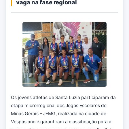
vaga na fase regional
Os jovens atletas de Santa Luzia participaram da
etapa microrregional dos Jogos Escolares de
Minas Gerais – JEMG, realizada na cidade de
Vespasiano e garantiram a classificação para a