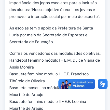
importância dos jogos escolares para a inclusão
dos alunos: “Nosso objetivo é reunir os jovens e
promover a interação social por meio do esporte”.
As escolas tem o apoio da Prefeitura de Santa
Luzia por meio da Secretaria de Esportes e
Secretaria de Educação.
Confira os vencedores das modalidades coletivas:
Handebol feminino módulo I – E.M. Dulce Viana de
Assis Moreira
Basquete feminino módulo I – E.E. Francisco
Tibúrcio de Oliveira
Basquete masculino módulo I – E.E. Leonina
Mourthé de Araújo
Basquete feminino módulo II – E.E. Leonina
Mourthé de Araújo