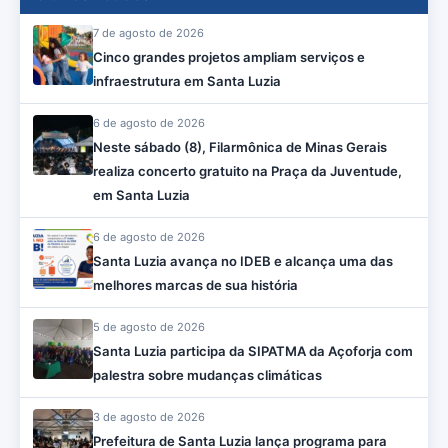
7 de agosto de 2026
Cinco grandes projetos ampliam serviços e
infraestrutura em Santa Luzia
6 de agosto de 2026
Neste sábado (8), Filarmônica de Minas Gerais
realiza concerto gratuito na Praça da Juventude,
em Santa Luzia
6 de agosto de 2026
Santa Luzia avança no IDEB e alcança uma das
melhores marcas de sua história
5 de agosto de 2026
Santa Luzia participa da SIPATMA da Açoforja com
palestra sobre mudanças climáticas
3 de agosto de 2026
Prefeitura de Santa Luzia lança programa para