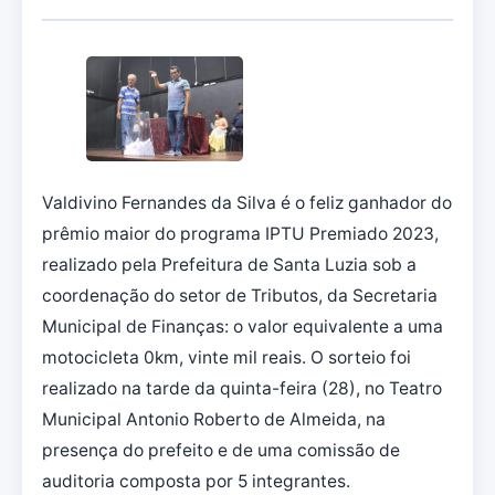
Valdivino Fernandes da Silva é o feliz ganhador do
prêmio maior do programa IPTU Premiado 2023,
realizado pela Prefeitura de Santa Luzia sob a
coordenação do setor de Tributos, da Secretaria
Municipal de Finanças: o valor equivalente a uma
motocicleta 0km, vinte mil reais. O sorteio foi
realizado na tarde da quinta-feira (28), no Teatro
Municipal Antonio Roberto de Almeida, na
presença do prefeito e de uma comissão de
auditoria composta por 5 integrantes.