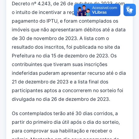
Decreto nº 4.243, de 26 de outubro de 2023, com
o intuito de incentivar a regularidade no
pagamento do IPTU, e foram contemplados os
imóveis que não apresentaram débitos até a data
de 30 de novembro de 2023. A lista com o
resultado dos inscritos, foi publicada no site da
Prefeitura no dia 15 de dezembro de 2023. Os
contribuintes que tiveram suas inscrições
indeferidas puderam apresentar recurso até o dia
21 de dezembro de 2023 e a lista final dos
participantes aptos a concorrerem no sorteio foi
divulgada no dia 26 de dezembro de 2023.
Os contemplados terão até 30 dias corridos, a
partir do primeiro dia útil após o dia do sorteio,
para comprovar sua habilitação e receber o