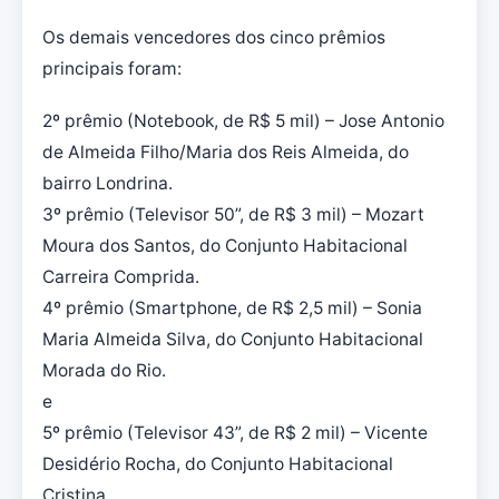
Os demais vencedores dos cinco prêmios
principais foram:
2º prêmio (Notebook, de R$ 5 mil) – Jose Antonio
de Almeida Filho/Maria dos Reis Almeida, do
bairro Londrina.
3º prêmio (Televisor 50”, de R$ 3 mil) – Mozart
Moura dos Santos, do Conjunto Habitacional
Carreira Comprida.
4º prêmio (Smartphone, de R$ 2,5 mil) – Sonia
Maria Almeida Silva, do Conjunto Habitacional
Morada do Rio.
e
5º prêmio (Televisor 43”, de R$ 2 mil) – Vicente
Desidério Rocha, do Conjunto Habitacional
Cristina.