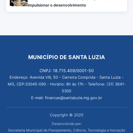
impulsionar o desenvolvimento
MUNICÍPIO DE SANTA LUZIA
CNPJ: 18.715.409/0001-50
Endereço: Avenida VIII, 50 - Carreira Comprida - Santa Luzia -
MG, CEP:33045-090 - Horário: 8h às 17h - Telefone: (31) 3641-
5300
E-mail: financas@santaluzia.mg.gov.br
Copyright © 2025
Desenvolvido por:
Secretaria Municipal de Planejamento, Ciência, Tecnologia e Inovação