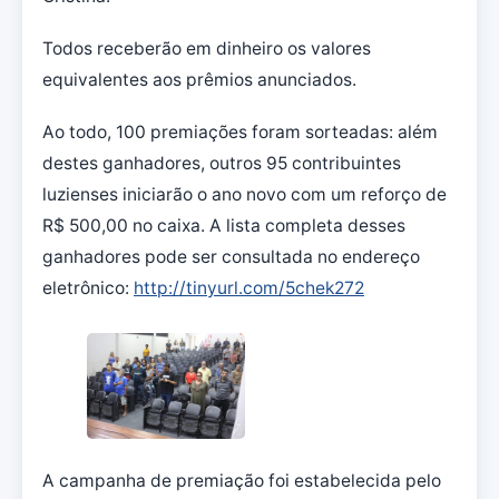
Todos receberão em dinheiro os valores
equivalentes aos prêmios anunciados.
Ao todo, 100 premiações foram sorteadas: além
destes ganhadores, outros 95 contribuintes
luzienses iniciarão o ano novo com um reforço de
R$ 500,00 no caixa. A lista completa desses
ganhadores pode ser consultada no endereço
eletrônico:
http://tinyurl.com/5chek272
A campanha de premiação foi estabelecida pelo