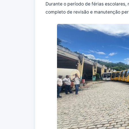
Durante o período de férias escolares,
completo de revisão e manutenção perió