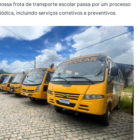
 nossa frota de transporte escolar passa por um processo
dica, incluindo serviços corretivos e preventivos.