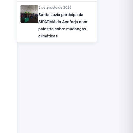
5 de agosto de 2026
Santa Luzia participa da
SIPATMA da Açoforja com
palestra sobre mudanças
climáticas