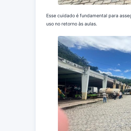
Esse cuidado é fundamental para asseg
uso no retorno às aulas.