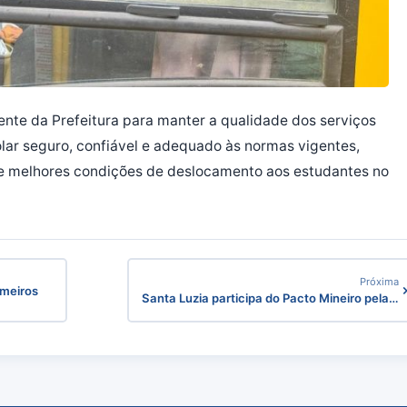
nte da Prefeitura para manter a qualidade dos serviços
lar seguro, confiável e adequado às normas vigentes,
 e melhores condições de deslocamento aos estudantes no
Próxima
imeiros
Santa Luzia participa do Pacto Mineiro pela…