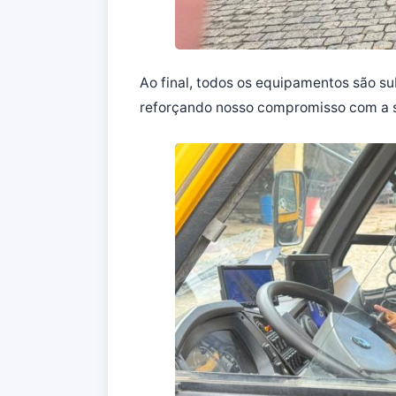
Ao final, todos os equipamentos são s
reforçando nosso compromisso com a 