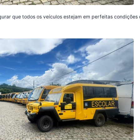
urar que todos os veículos estejam em perfeitas condições