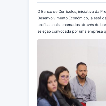
O Banco de Currículos, iniciativa da Pr
Desenvolvimento Econômico, já está dan
profissionais, chamados através do ba
seleção convocada por uma empresa qu