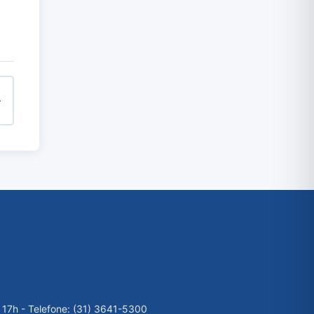
 17h - Telefone: (31) 3641-5300