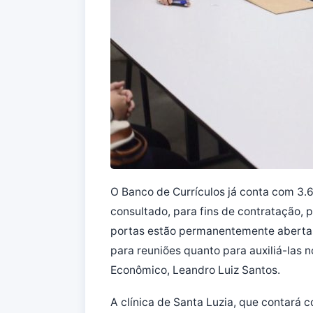
O Banco de Currículos já conta com 3.
consultado, para fins de contratação, 
portas estão permanentemente abertas
para reuniões quanto para auxiliá-las n
Econômico, Leandro Luiz Santos.
A clínica de Santa Luzia, que contará c