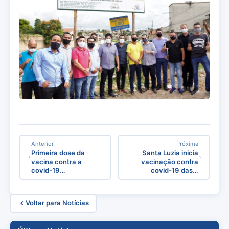
Anterior
Próxima
Primeira dose da
Santa Luzia inicia
vacina contra a
vacinação contra
covid-19…
covid-19 das…
Voltar para Notícias