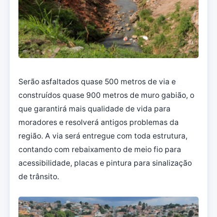
Serão asfaltados quase 500 metros de via e
construídos quase 900 metros de muro gabião, o
que garantirá mais qualidade de vida para
moradores e resolverá antigos problemas da
região. A via será entregue com toda estrutura,
contando com rebaixamento de meio fio para
acessibilidade, placas e pintura para sinalização
de trânsito.