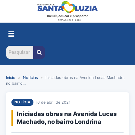
Início
»
Notícias
»
Iniciadas obras na Avenida Lucas Machado,
no bairro…
6 de abril de 2021
NOTÍCIA
Iniciadas obras na Avenida Lucas
Machado, no bairro Londrina