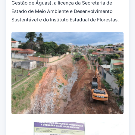
Gestão de Águas), a licença da Secretaria de
Estado de Meio Ambiente e Desenvolvimento
Sustentável e do Instituto Estadual de Florestas.