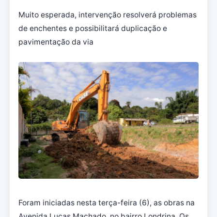
Muito esperada, intervenção resolverá problemas
de enchentes e possibilitará duplicação e
pavimentação da via
Foram iniciadas nesta terça-feira (6), as obras na
Avenida Lucas Machado, no bairro Londrina. Os