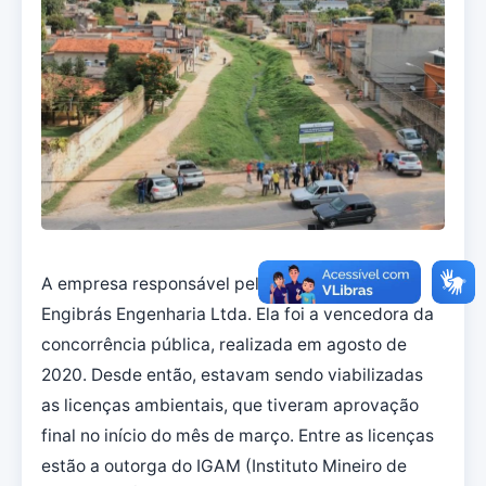
A empresa responsável pela intervenção será a
Engibrás Engenharia Ltda. Ela foi a vencedora da
concorrência pública, realizada em agosto de
2020. Desde então, estavam sendo viabilizadas
as licenças ambientais, que tiveram aprovação
final no início do mês de março. Entre as licenças
estão a outorga do IGAM (Instituto Mineiro de