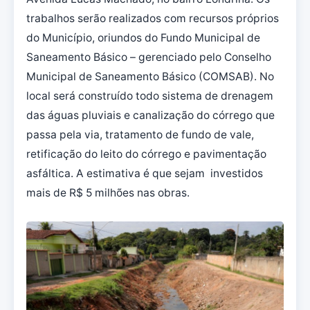
trabalhos serão realizados com recursos próprios
do Município, oriundos do Fundo Municipal de
Saneamento Básico – gerenciado pelo Conselho
Municipal de Saneamento Básico (COMSAB). No
local será construído todo sistema de drenagem
das águas pluviais e canalização do córrego que
passa pela via, tratamento de fundo de vale,
retificação do leito do córrego e pavimentação
asfáltica. A estimativa é que sejam investidos
mais de R$ 5 milhões nas obras.