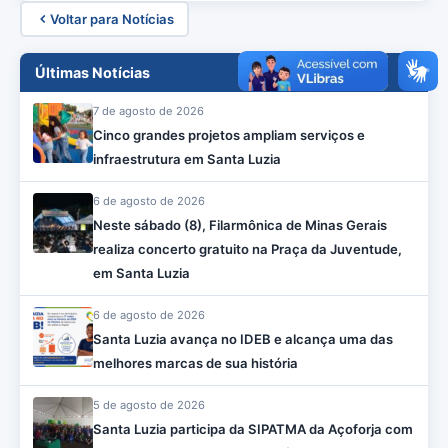
Voltar para Notícias
Últimas Notícias
7 de agosto de 2026
Cinco grandes projetos ampliam serviços e
infraestrutura em Santa Luzia
6 de agosto de 2026
Neste sábado (8), Filarmônica de Minas Gerais
realiza concerto gratuito na Praça da Juventude,
em Santa Luzia
6 de agosto de 2026
Santa Luzia avança no IDEB e alcança uma das
melhores marcas de sua história
5 de agosto de 2026
Santa Luzia participa da SIPATMA da Açoforja com