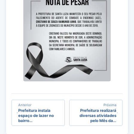
Anterior
Próxima
Prefeitura instala
Prefeitura realizará
espaço de lazer no
diversas atividades
bairro…
pelo Mês da…