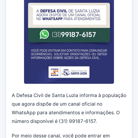
A Defesa Civil de Santa Luzia informa à população
que agora dispõe de um canal oficial no
WhatsApp para atendimentos e informações. O
número disponível é (31) 99187-6157.
Por meio desse canal, você pode entrar em