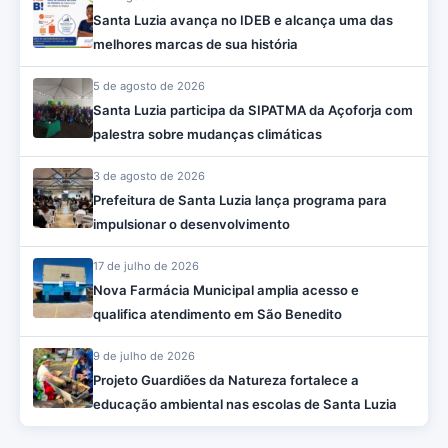
Santa Luzia avança no IDEB e alcança uma das
melhores marcas de sua história
5 de agosto de 2026
Santa Luzia participa da SIPATMA da Açoforja com
palestra sobre mudanças climáticas
3 de agosto de 2026
Prefeitura de Santa Luzia lança programa para
impulsionar o desenvolvimento
17 de julho de 2026
Nova Farmácia Municipal amplia acesso e
qualifica atendimento em São Benedito
9 de julho de 2026
Projeto Guardiões da Natureza fortalece a
educação ambiental nas escolas de Santa Luzia