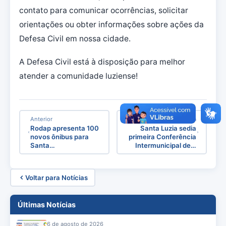
contato para comunicar ocorrências, solicitar
orientações ou obter informações sobre ações da
Defesa Civil em nossa cidade.
A Defesa Civil está à disposição para melhor
atender a comunidade luziense!
Anterior
Próxima
Rodap apresenta 100
Santa Luzia sedia
novos ônibus para
primeira Conferência
Santa…
Intermunicipal de…
Voltar para Notícias
Últimas Notícias
6 de agosto de 2026