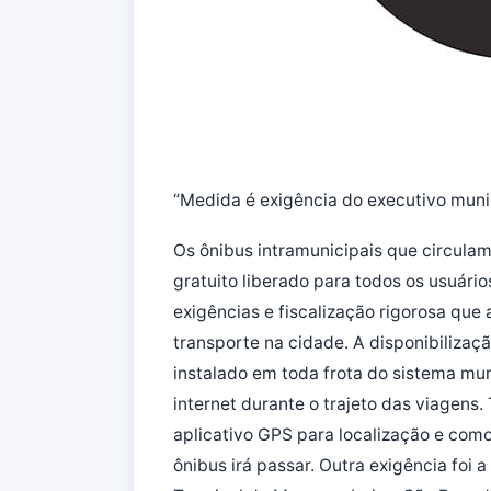
“Medida é exigência do executivo muni
Os ônibus intramunicipais que circulam
gratuito liberado para todos os usuári
exigências e fiscalização rigorosa que 
transporte na cidade. A disponibilizaçã
instalado em toda frota do sistema mun
internet durante o trajeto das viagens.
aplicativo GPS para localização e co
ônibus irá passar. Outra exigência foi