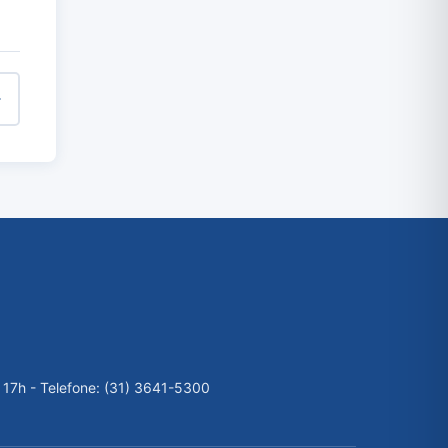
 17h - Telefone: (31) 3641-5300