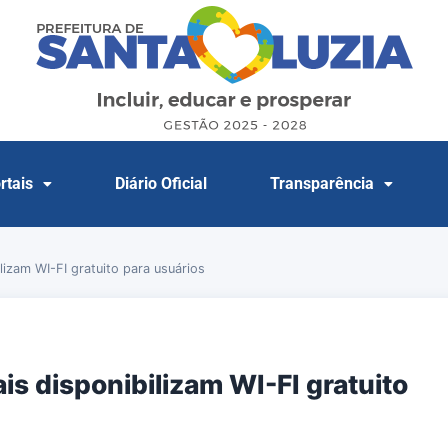
rtais
Diário Oficial
Transparência
lizam WI-FI gratuito para usuários
is disponibilizam WI-FI gratuito