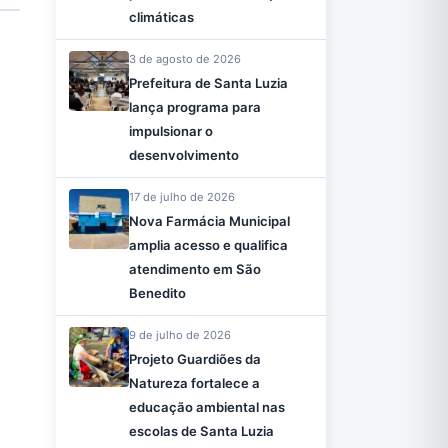
climáticas
3 de agosto de 2026
Prefeitura de Santa Luzia
lança programa para
impulsionar o
desenvolvimento
17 de julho de 2026
Nova Farmácia Municipal
amplia acesso e qualifica
atendimento em São
Benedito
9 de julho de 2026
Projeto Guardiões da
Natureza fortalece a
educação ambiental nas
escolas de Santa Luzia