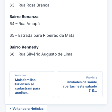
63 – Rua Rosa Branca
Bairro Bonanza
64 – Rua Amapá
65 – Estrada para Ribeirão da Mata
Bairro Kennedy
66 – Rua Silvério Augusto de Lima
Anterior
Próxima
Mais famílias
Unidades de saúde
luzienses se
abertas neste sábado
cadastram para
(11)…
acolher…
Voltar para Notícias