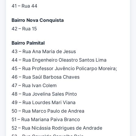
41 – Rua 44
Bairro Nova Conquista
42 – Rua 15
Bairro Palmital
43 – Rua Ana Maria de Jesus
44 – Rua Engenheiro Oleastro Santos Lima
45 – Rua Professor Juvêncio Policarpo Moreira;
46 – Rua Saúl Barbosa Chaves
47 – Rua Ivan Colem
48 – Rua Jovelina Sales Pinto
49 – Rua Lourdes Mari Viana
50 – Rua Marco Paulo de Andrea
51 – Rua Mariana Paiva Branco
52 – Rua Nicássia Rodrigues de Andrade