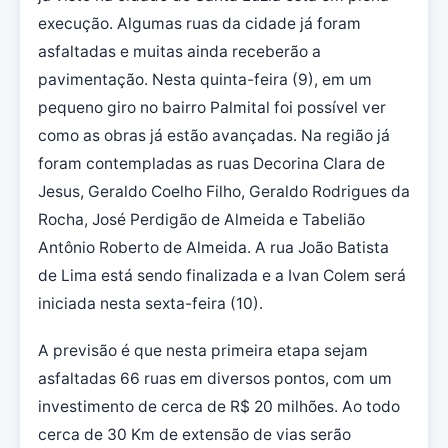
execução. Algumas ruas da cidade já foram
asfaltadas e muitas ainda receberão a
pavimentação. Nesta quinta-feira (9), em um
pequeno giro no bairro Palmital foi possível ver
como as obras já estão avançadas. Na região já
foram contempladas as ruas Decorina Clara de
Jesus, Geraldo Coelho Filho, Geraldo Rodrigues da
Rocha, José Perdigão de Almeida e Tabelião
Antônio Roberto de Almeida. A rua João Batista
de Lima está sendo finalizada e a Ivan Colem será
iniciada nesta sexta-feira (10).
A previsão é que nesta primeira etapa sejam
asfaltadas 66 ruas em diversos pontos, com um
investimento de cerca de R$ 20 milhões. Ao todo
cerca de 30 Km de extensão de vias serão