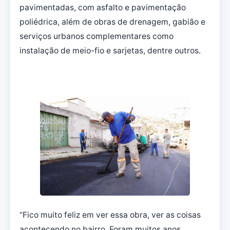
pavimentadas, com asfalto e pavimentação
poliédrica, além de obras de drenagem, gabião e
serviços urbanos complementares como
instalação de meio-fio e sarjetas, dentre outros.
“Fico muito feliz em ver essa obra, ver as coisas
acontecendo no bairro. Foram muitos anos