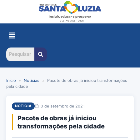
Início
»
Notícias
»
Pacote de obras já iniciou transformações
pela cidade
10 de setembro de 2021
NOTÍCIA
Pacote de obras já iniciou
transformações pela cidade