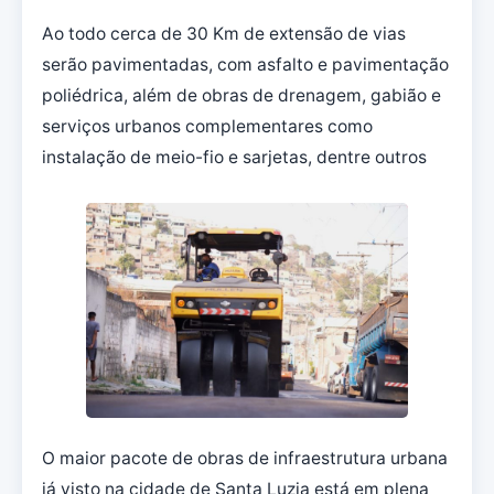
Ao todo cerca de 30 Km de extensão de vias
serão pavimentadas, com asfalto e pavimentação
poliédrica, além de obras de drenagem, gabião e
serviços urbanos complementares como
instalação de meio-fio e sarjetas, dentre outros
O maior pacote de obras de infraestrutura urbana
já visto na cidade de Santa Luzia está em plena