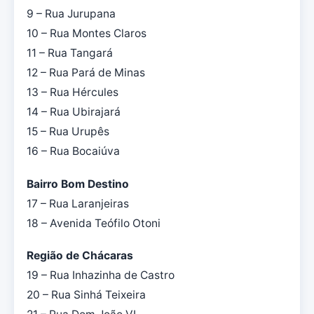
9 – Rua Jurupana
10 – Rua Montes Claros
11 – Rua Tangará
12 – Rua Pará de Minas
13 – Rua Hércules
14 – Rua Ubirajará
15 – Rua Urupês
16 – Rua Bocaiúva
Bairro Bom Destino
17 – Rua Laranjeiras
18 – Avenida Teófilo Otoni
Região de Chácaras
19 – Rua Inhazinha de Castro
20 – Rua Sinhá Teixeira