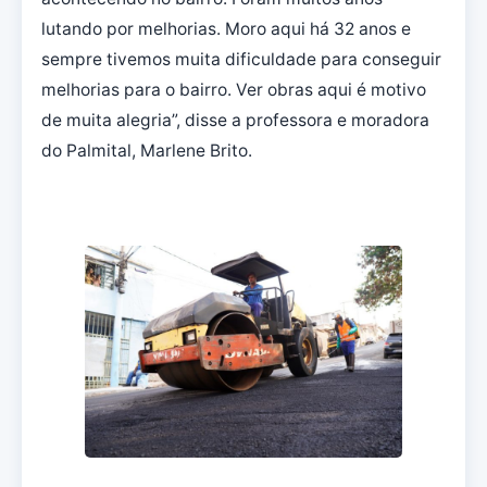
lutando por melhorias. Moro aqui há 32 anos e
sempre tivemos muita dificuldade para conseguir
melhorias para o bairro. Ver obras aqui é motivo
de muita alegria”, disse a professora e moradora
do Palmital, Marlene Brito.