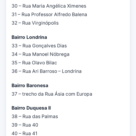
30 – Rua Maria Angélica Ximenes
31 – Rua Professor Alfredo Balena
32 – Rua Virginópolis
Bairro Londrina
33 – Rua Gonçalves Dias
34 – Rua Manoel Nóbrega
35 – Rua Olavo Bilac
36 – Rua Ari Barroso – Londrina
Bairro Baronesa
37 – trecho da Rua Ásia com Europa
Bairro Duquesa II
38 – Rua das Palmas
39 – Rua 40
40 – Rua 41