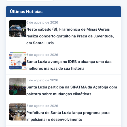
Últimas Notícias
6 de agosto de 2026
Neste sábado (8), Filarmônica de Minas Gerais
realiza concerto gratuito na Praça da Juventude,
em Santa Luzia
6 de agosto de 2026
Santa Luzia avança no IDEB e alcança uma das
melhores marcas de sua história
5 de agosto de 2026
Santa Luzia participa da SIPATMA da Açoforja com
palestra sobre mudanças climáticas
3 de agosto de 2026
Prefeitura de Santa Luzia lança programa para
impulsionar o desenvolvimento