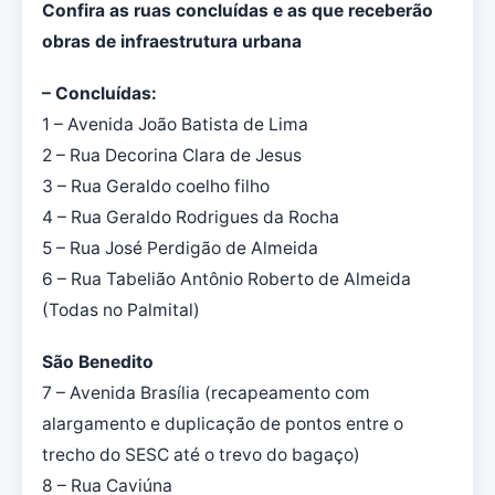
Confira as ruas concluídas e as que receberão
obras de infraestrutura urbana
– Concluídas:
1 – Avenida João Batista de Lima
2 – Rua Decorina Clara de Jesus
3 – Rua Geraldo coelho filho
4 – Rua Geraldo Rodrigues da Rocha
5 – Rua José Perdigão de Almeida
6 – Rua Tabelião Antônio Roberto de Almeida
(Todas no Palmital)
São Benedito
7 – Avenida Brasília (recapeamento com
alargamento e duplicação de pontos entre o
trecho do SESC até o trevo do bagaço)
8 – Rua Caviúna