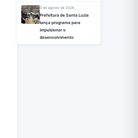
3 de agosto de 2026
Prefeitura de Santa Luzia
lança programa para
impulsionar o
desenvolvimento