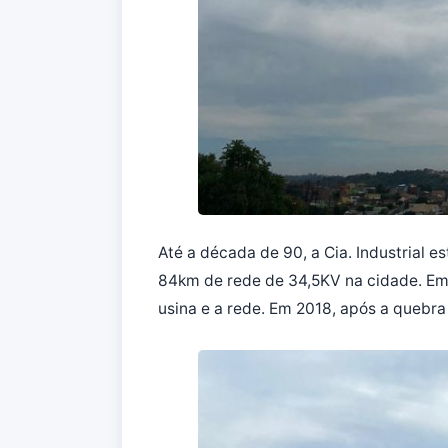
Até a década de 90, a Cia. Industrial 
84km de rede de 34,5KV na cidade. Em 
usina e a rede. Em 2018, após a quebra