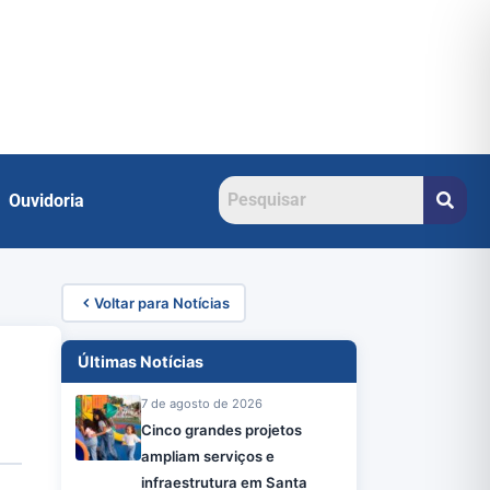
Ouvidoria
Voltar para Notícias
Últimas Notícias
7 de agosto de 2026
Cinco grandes projetos
ampliam serviços e
infraestrutura em Santa