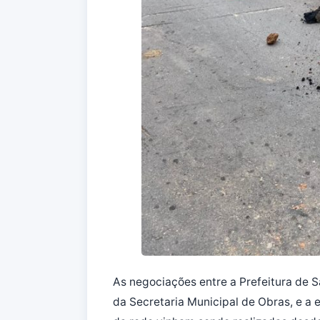
As negociações entre a Prefeitura de 
da Secretaria Municipal de Obras, e a