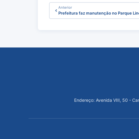
Anterior
Prefeitura faz manutenção no Parque Lin
Endereço: Avenida VIII, 50 - C