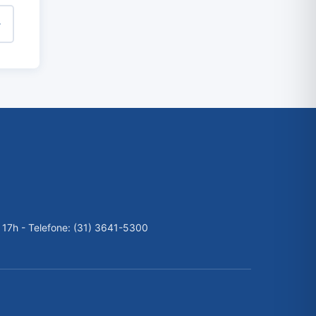
 17h - Telefone: (31) 3641-5300