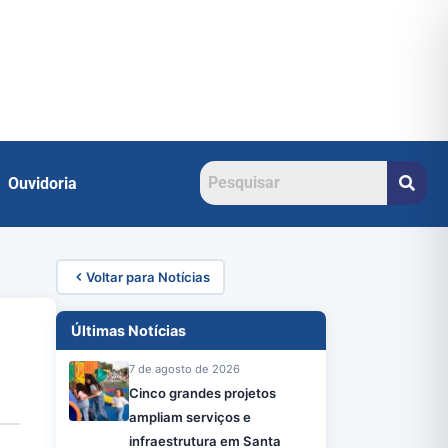
Ouvidoria
Voltar para Notícias
Últimas Notícias
7 de agosto de 2026
Cinco grandes projetos
ampliam serviços e
infraestrutura em Santa