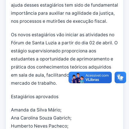
ajuda desses estagiários tem sido de fundamental
importância para auxiliar na agilidade da justiça,
nos processos e mutirões de execução fiscal.
Os novos estagiários vão iniciar as atividades no
Fórum de Santa Luzia a partir do dia 02 de abril. O
estágio supervisionado proporciona aos
estudantes a oportunidade de aprimoramento e
prática dos conhecimentos teóricos adquiridos
em sala de aula, facilitando a integração no
mercado de trabalho.
Estagiários aprovados
Amanda da Silva Mário;
Ana Carolina Souza Gabrich;
Humberto Neves Pacheco;