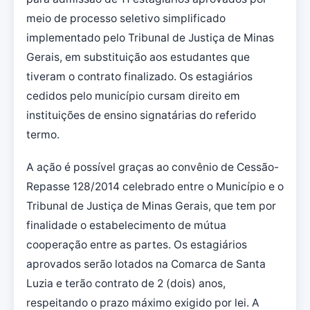
meio de processo seletivo simplificado
implementado pelo Tribunal de Justiça de Minas
Gerais, em substituição aos estudantes que
tiveram o contrato finalizado. Os estagiários
cedidos pelo município cursam direito em
instituições de ensino signatárias do referido
termo.
A ação é possível graças ao convênio de Cessão-
Repasse 128/2014 celebrado entre o Município e o
Tribunal de Justiça de Minas Gerais, que tem por
finalidade o estabelecimento de mútua
cooperação entre as partes. Os estagiários
aprovados serão lotados na Comarca de Santa
Luzia e terão contrato de 2 (dois) anos,
respeitando o prazo máximo exigido por lei. A