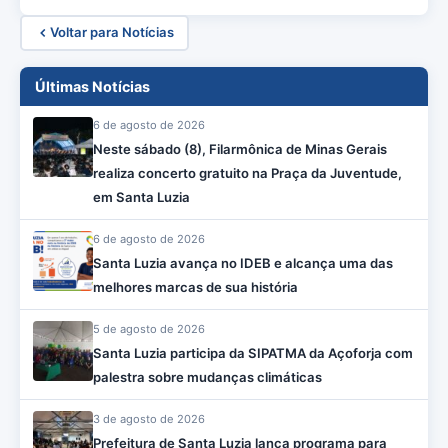
Voltar para Notícias
Últimas Notícias
6 de agosto de 2026
Neste sábado (8), Filarmônica de Minas Gerais
realiza concerto gratuito na Praça da Juventude,
em Santa Luzia
6 de agosto de 2026
Santa Luzia avança no IDEB e alcança uma das
melhores marcas de sua história
5 de agosto de 2026
Santa Luzia participa da SIPATMA da Açoforja com
palestra sobre mudanças climáticas
3 de agosto de 2026
Prefeitura de Santa Luzia lança programa para