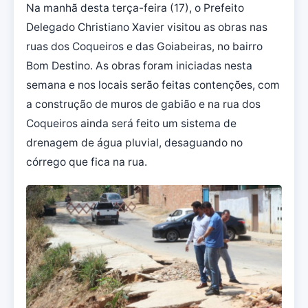
Na manhã desta terça-feira (17), o Prefeito
Delegado Christiano Xavier visitou as obras nas
ruas dos Coqueiros e das Goiabeiras, no bairro
Bom Destino. As obras foram iniciadas nesta
semana e nos locais serão feitas contenções, com
a construção de muros de gabião e na rua dos
Coqueiros ainda será feito um sistema de
drenagem de água pluvial, desaguando no
córrego que fica na rua.