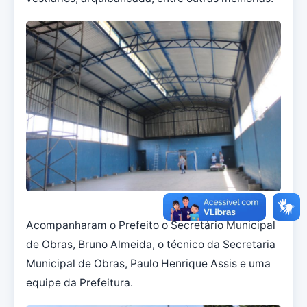
Acompanharam o Prefeito o Secretário Municipal
de Obras, Bruno Almeida, o técnico da Secretaria
Municipal de Obras, Paulo Henrique Assis e uma
equipe da Prefeitura.