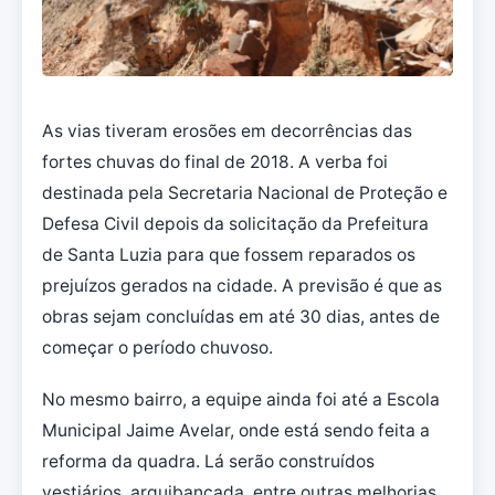
As vias tiveram erosões em decorrências das
fortes chuvas do final de 2018. A verba foi
destinada pela Secretaria Nacional de Proteção e
Defesa Civil depois da solicitação da Prefeitura
de Santa Luzia para que fossem reparados os
prejuízos gerados na cidade. A previsão é que as
obras sejam concluídas em até 30 dias, antes de
começar o período chuvoso.
No mesmo bairro, a equipe ainda foi até a Escola
Municipal Jaime Avelar, onde está sendo feita a
reforma da quadra. Lá serão construídos
vestiários, arquibancada, entre outras melhorias.