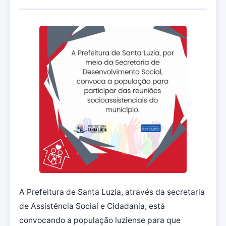
A Prefeitura de Santa Luzia, através da secretaria
de Assistência Social e Cidadania, está
convocando a população luziense para que