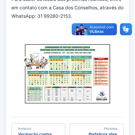
em contato com a Casa dos Conselhos, através do
WhatsApp: 31 99280-2153.
Anterior
Próxima
Vacinação contra
Prefeitura abre