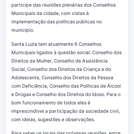
participe das reuniões plenárias dos Conselhos
Municipais da cidade, com vistas à
implementação das políticas públicas no
município.
Santa Luzia tem atualmente 6 Conselhos
Municipais ligados à questão social: Conselho dos
Direitos da Mulher, Conselho de Assistência
Social, Conselho dos Direitos da Criança e do
Adolescente, Conselho dos Direitos da Pessoa
com Deficiência, Conselho das Políticas de Álcool
e Drogas e Conselho dos Direitos do Idoso. Para o
bom funcionamento de todos eles é
imprescindível a participação da sociedade civil,
com ideias, sugestões e observações.
Para saber os locais das próximas reuniões, entre