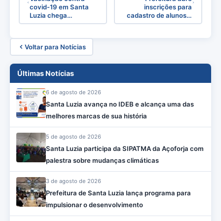
covid-19 em Santa
inscrições para
Luzia chega…
cadastro de alunos…
Voltar para Notícias
Últimas Notícias
6 de agosto de 2026
Santa Luzia avança no IDEB e alcança uma das
melhores marcas de sua história
5 de agosto de 2026
Santa Luzia participa da SIPATMA da Açoforja com
palestra sobre mudanças climáticas
3 de agosto de 2026
Prefeitura de Santa Luzia lança programa para
impulsionar o desenvolvimento