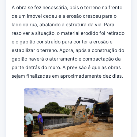
A obra se fez necessária, pois o terreno na frente
de um imóvel cedeu e a erosão cresceu para o
lado da rua, abalando a estrutura da via. Para
resolver a situação, o material erodido foi retirado
e o gabião construído para conter a erosão e
estabilizar o terreno. Agora, após a construção do
gabião haverá o aterramento e compactação da
parte detrás do muro. A previsão é que as obras
sejam finalizadas em aproximadamente dez dias.