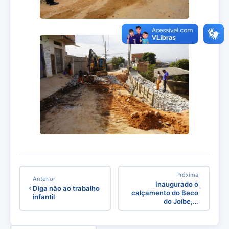
Próxima
Anterior
Inaugurado o
Diga não ao trabalho
calçamento do Beco
infantil
do Joíbe,…