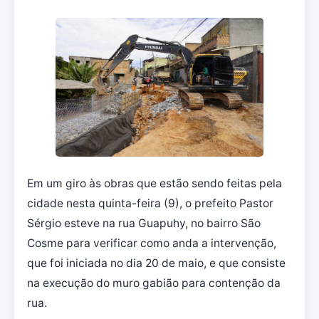
Em um giro às obras que estão sendo feitas pela
cidade nesta quinta-feira (9), o prefeito Pastor
Sérgio esteve na rua Guapuhy, no bairro São
Cosme para verificar como anda a intervenção,
que foi iniciada no dia 20 de maio, e que consiste
na execução do muro gabião para contenção da
rua.