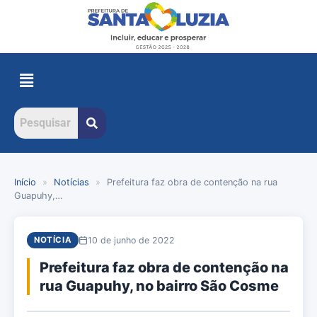
Início
»
Notícias
»
Prefeitura faz obra de contenção na rua
Guapuhy,…
10 de junho de 2022
NOTÍCIA
Prefeitura faz obra de contenção na
rua Guapuhy, no bairro São Cosme