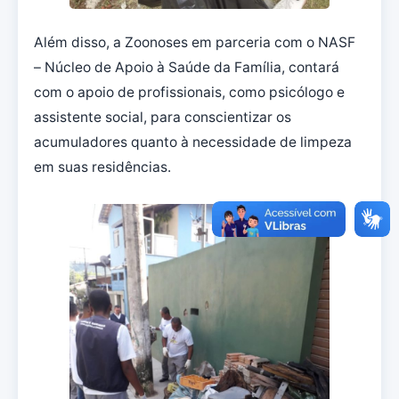
Além disso, a Zoonoses em parceria com o NASF
– Núcleo de Apoio à Saúde da Família, contará
com o apoio de profissionais, como psicólogo e
assistente social, para conscientizar os
acumuladores quanto à necessidade de limpeza
em suas residências.