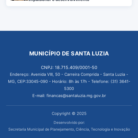
MUNICÍPIO DE SANTA LUZIA
CNPJ: 18.715.409/0001-50
Endereço: Avenida VIII, 50 - Carreira Comprida - Santa Luzia -
MG, CEP:33045-090 - Horário: 8h às 17h - Telefone: (31) 3641-
5300
E-mail: financas@santaluzia.mg.gov.br
Copyright © 2025
Desenvolvido por:
Secretaria Municipal de Planejamento, Ciência, Tecnologia e Inovação