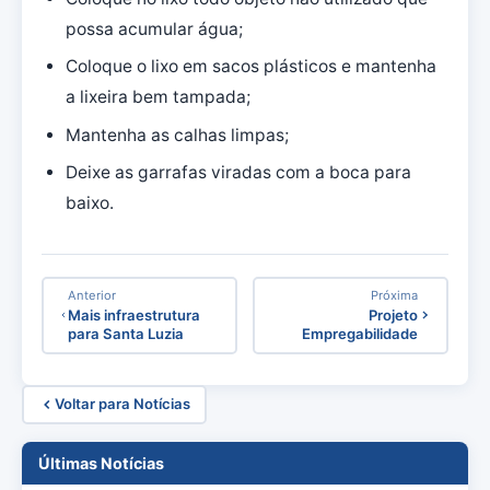
possa acumular água;
Coloque o lixo em sacos plásticos e mantenha
a lixeira bem tampada;
Mantenha as calhas limpas;
Deixe as garrafas viradas com a boca para
baixo.
Anterior
Próxima
Mais infraestrutura
Projeto
para Santa Luzia
Empregabilidade
Voltar para Notícias
Últimas Notícias