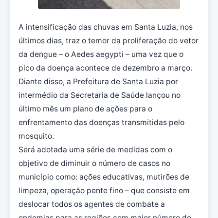
A intensificação das chuvas em Santa Luzia, nos
últimos dias, traz o temor da proliferação do vetor
da dengue – o Aedes aegypti – uma vez que o
pico da doença acontece de dezembro a março.
Diante disso, a Prefeitura de Santa Luzia por
intermédio da Secretaria de Saúde lançou no
último mês um plano de ações para o
enfrentamento das doenças transmitidas pelo
mosquito.
Será adotada uma série de medidas com o
objetivo de diminuir o número de casos no
município como: ações educativas, mutirões de
limpeza, operação pente fino – que consiste em
deslocar todos os agentes de combate a
endemias para as regiões com maior número de