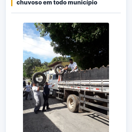
chuvoso em todo município