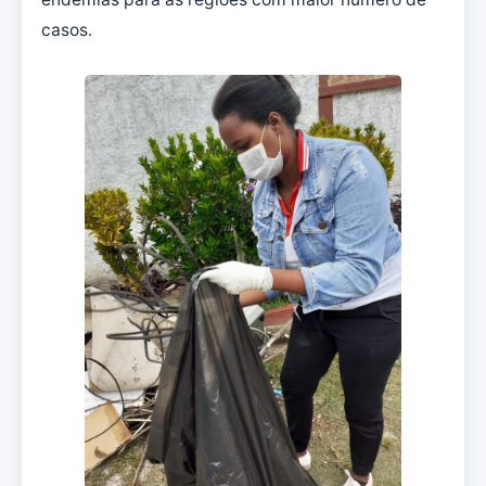
casos.