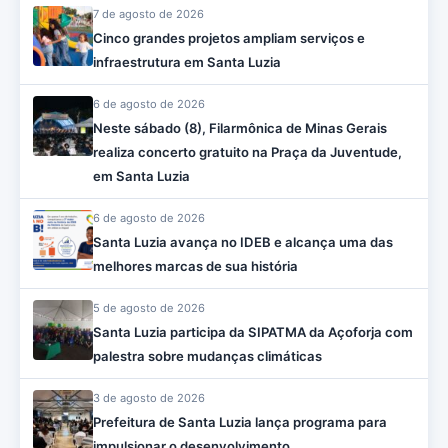
7 de agosto de 2026
Cinco grandes projetos ampliam serviços e
infraestrutura em Santa Luzia
6 de agosto de 2026
Neste sábado (8), Filarmônica de Minas Gerais
realiza concerto gratuito na Praça da Juventude,
em Santa Luzia
6 de agosto de 2026
Santa Luzia avança no IDEB e alcança uma das
melhores marcas de sua história
5 de agosto de 2026
Santa Luzia participa da SIPATMA da Açoforja com
palestra sobre mudanças climáticas
3 de agosto de 2026
Prefeitura de Santa Luzia lança programa para
impulsionar o desenvolvimento