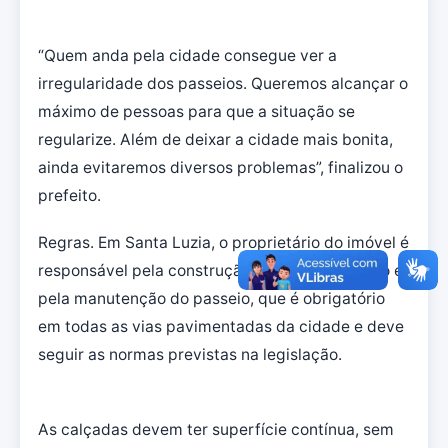
“Quem anda pela cidade consegue ver a
irregularidade dos passeios. Queremos alcançar o
máximo de pessoas para que a situação se
regularize. Além de deixar a cidade mais bonita,
ainda evitaremos diversos problemas”, finalizou o
prefeito.
Regras. Em Santa Luzia, o proprietário do imóvel é
responsável pela construção, pela conservação e
pela manutenção do passeio, que é obrigatório
em todas as vias pavimentadas da cidade e deve
seguir as normas previstas na legislação.
As calçadas devem ter superfície contínua, sem