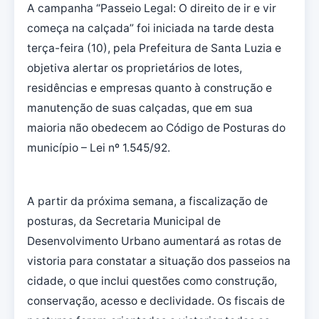
A campanha “Passeio Legal: O direito de ir e vir
começa na calçada” foi iniciada na tarde desta
terça-feira (10), pela Prefeitura de Santa Luzia e
objetiva alertar os proprietários de lotes,
residências e empresas quanto à construção e
manutenção de suas calçadas, que em sua
maioria não obedecem ao Código de Posturas do
município – Lei nº 1.545/92.
A partir da próxima semana, a fiscalização de
posturas, da Secretaria Municipal de
Desenvolvimento Urbano aumentará as rotas de
vistoria para constatar a situação dos passeios na
cidade, o que inclui questões como construção,
conservação, acesso e declividade. Os fiscais de