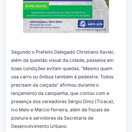
Segundo o Prefeito Delegado Christiano Xavier,
além da questão visual da cidade, passeios em
boas condições evitam quedas. “Mesmo quem
usa carro ou ônibus também é pedestre. Todos
precisam da calçada” afirmou durante o
lançamento da campanha, que contou com a
presença dos vereadores Sérgio Diniz (Ticaca),
Ivo Melo e Márcio Ferreira, além de fiscais de
postura e servidores da Secretaria de
Desenvolvimento Urbano.