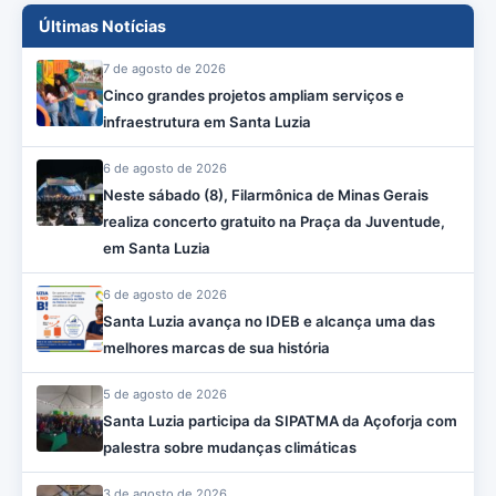
Últimas Notícias
7 de agosto de 2026
Cinco grandes projetos ampliam serviços e
infraestrutura em Santa Luzia
6 de agosto de 2026
Neste sábado (8), Filarmônica de Minas Gerais
realiza concerto gratuito na Praça da Juventude,
em Santa Luzia
6 de agosto de 2026
Santa Luzia avança no IDEB e alcança uma das
melhores marcas de sua história
5 de agosto de 2026
Santa Luzia participa da SIPATMA da Açoforja com
palestra sobre mudanças climáticas
3 de agosto de 2026