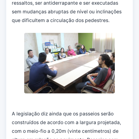
ressaltos, ser antiderrapante e ser executadas
sem mudanças abruptas de nível ou inclinações
que dificultem a circulação dos pedestres.
A legislação diz ainda que os passeios serão
construídos de acordo com a largura projetada,
com o meio-fio a 0,20m (vinte centímetros) de