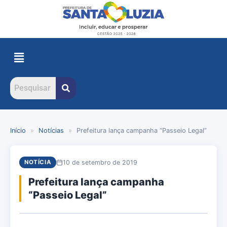
Início
»
Notícias
»
Prefeitura lança campanha “Passeio Legal”
10 de setembro de 2019
NOTÍCIA
Prefeitura lança campanha
“Passeio Legal”