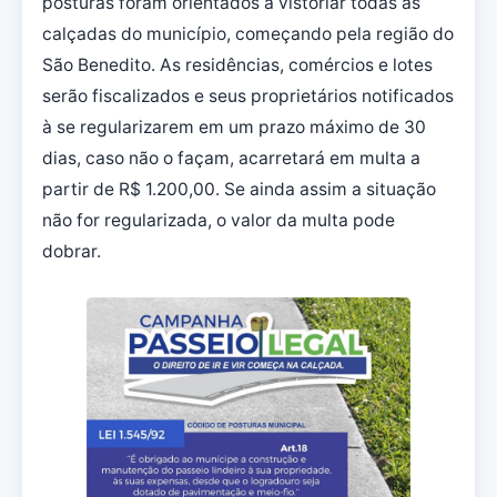
posturas foram orientados a vistoriar todas as
calçadas do município, começando pela região do
São Benedito. As residências, comércios e lotes
serão fiscalizados e seus proprietários notificados
à se regularizarem em um prazo máximo de 30
dias, caso não o façam, acarretará em multa a
partir de R$ 1.200,00. Se ainda assim a situação
não for regularizada, o valor da multa pode
dobrar.