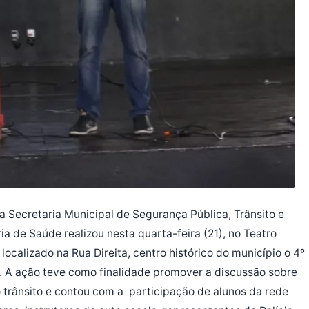
da Secretaria Municipal de Segurança Pública, Trânsito e
a de Saúde realizou nesta quarta-feira (21), no Teatro
ocalizado na Rua Direita, centro histórico do município o 4º
. A ação teve como finalidade promover a discussão sobre
 trânsito e contou com a participação de alunos da rede