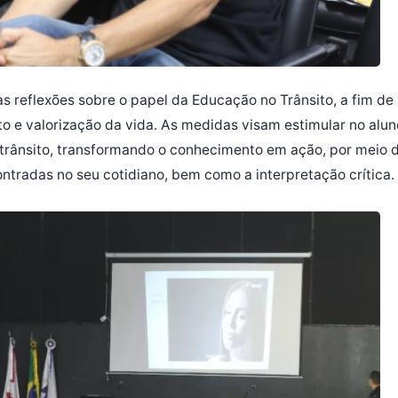
s reflexões sobre o papel da Educação no Trânsito, a fim de
 e valorização da vida. As medidas visam estimular no alun
trânsito, transformando o conhecimento em ação, por meio 
ntradas no seu cotidiano, bem como a interpretação crítica.