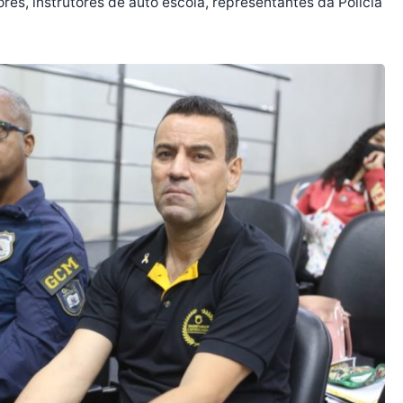
ores, instrutores de auto escola, representantes da Polícia