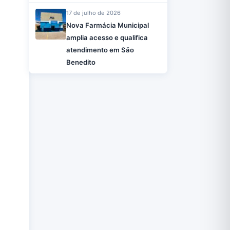
17 de julho de 2026
Nova Farmácia Municipal
amplia acesso e qualifica
atendimento em São
Benedito