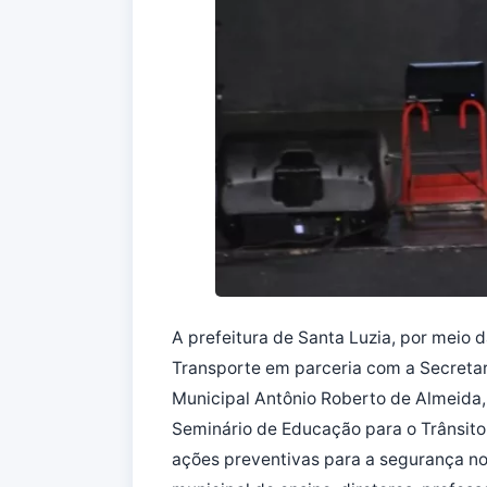
A prefeitura de Santa Luzia, por meio 
Transporte em parceria com a Secretari
Municipal Antônio Roberto de Almeida, l
Seminário de Educação para o Trânsito
ações preventivas para a segurança no