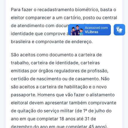
Para fazer o recadastramento biométrico, basta o
eleitor comparecer a um cartório, posto ou central
de atendimento com documento oficial de
identidade que comprove a nacionalidade
brasileira e comprovante de endereço.
São aceitos como documento a carteira de
trabalho, carteira de identidade, carteiras
emitidas por órgãos reguladores de profissão,
certidão de nascimento ou de casamento. Não
são aceitos a carteira de habilitação e o novo
passaporte. Homens que vão fazer o alistamento
eleitoral devem apresentar também comprovante
de quitação do serviço militar (de 1º de julho do
ano em que completar 18 anos até 31 de
dezembro do ano em que completar 45 anos).