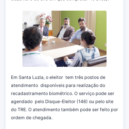
Em Santa Luzia, o eleitor tem três postos de
atendimento disponíveis para realização do
recadastramento biométrico. O serviço pode ser
agendado pelo Disque-Eleitor (148) ou pelo site
do TRE. O atendimento também pode ser feito por
ordem de chegada.