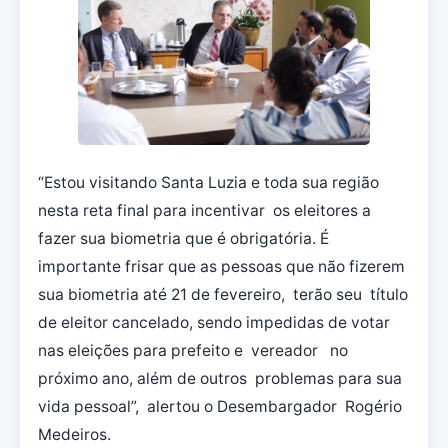
“Estou visitando Santa Luzia e toda sua região
nesta reta final para incentivar os eleitores a
fazer sua biometria que é obrigatória. É
importante frisar que as pessoas que não fizerem
sua biometria até 21 de fevereiro, terão seu título
de eleitor cancelado, sendo impedidas de votar
nas eleições para prefeito e vereador no
próximo ano, além de outros problemas para sua
vida pessoal”, alertou o Desembargador Rogério
Medeiros.