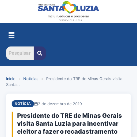
Início
»
Notícias
»
Presidente do TRE de Minas Gerais visita
Santa…
2 de dezembro de 2019
NOTÍCIA
Presidente do TRE de Minas Gerais
visita Santa Luzia para incentivar
eleitor a fazer o recadastramento