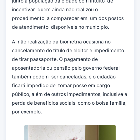
junto à população da cidade com intuito de
incentivar quem ainda não realizou o
procedimento a comparecer em um dos postos
de atendimento disponíveis no município.
A não realização da biometria ocasiona no
cancelamento do título de eleitor e impedimento
de tirar passaporte. O pagamento de
aposentadoria ou pensão pelo governo federal
também podem ser canceladas, e o cidadão
ficará impedido de tomar posse em cargo
público, além de outros impedimentos, inclusive a
perda de benefícios sociais como o bolsa família,
por exemplo.