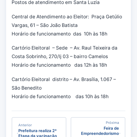
Postos de atendimento em Santa Luzia
Central de Atendimento ao Eleitor: Praça Getúlio
Vargas, 61 – São João Batista
Horário de funcionamento das 10h às 18h
Cartório Eleitoral – Sede – Av. Raul Teixeira da
Costa Sobrinho, 270/lj 03 – bairro Camelos
Horário de funcionamento das 12h às 18h
Cartório Eleitoral distrito – Av. Brasília, 1.067 –
São Benedito
Horário de funcionamento das 10h às 18h
Próxima
Anterior
Feira de
Prefeitura realiza 2ª
Empreendedorismo
Etapa da vacinação