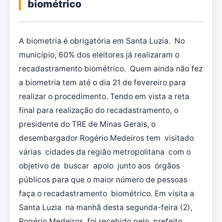
biométrico
A biometria é obrigatória em Santa Luzia. No
município, 60% dos eleitores já realizaram o
recadastramento biométrico. Quem ainda não fez
a biometria tem até o dia 21 de fevereiro para
realizar o procedimento. Tendo em vista a reta
final para realização do recadastramento, o
presidente do TRE de Minas Gerais, o
desembargador Rogério Medeiros tem visitado
várias cidades da região metropolitana com o
objetivo de buscar apoio junto aos órgãos
públicos para que o maior número de pessoas
faça o recadastramento biométrico. Em visita a
Santa Luzia na manhã desta segunda-feira (2),
Rogério Medeiros foi recebido pelo prefeito,