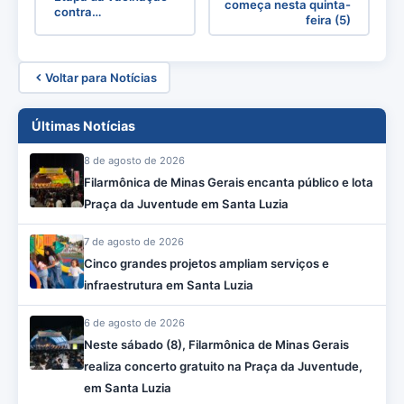
começa nesta quinta-
contra…
feira (5)
Voltar para Notícias
Últimas Notícias
8 de agosto de 2026
Filarmônica de Minas Gerais encanta público e lota
Praça da Juventude em Santa Luzia
7 de agosto de 2026
Cinco grandes projetos ampliam serviços e
infraestrutura em Santa Luzia
6 de agosto de 2026
Neste sábado (8), Filarmônica de Minas Gerais
realiza concerto gratuito na Praça da Juventude,
em Santa Luzia