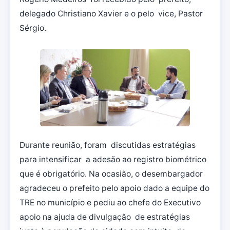
delegado Christiano Xavier e o pelo vice, Pastor
Sérgio.
Durante reunião, foram discutidas estratégias
para intensificar a adesão ao registro biométrico
que é obrigatório. Na ocasião, o desembargador
agradeceu o prefeito pelo apoio dado a equipe do
TRE no município e pediu ao chefe do Executivo
apoio na ajuda de divulgação de estratégias