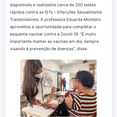
disponíveis e realizados cerca de 200 testes
rápidos contra as ISTs – Infecções Sexualmente
Transmissíveis. A professora Eduarda Monteiro
aproveitou a oportunidade para completar o
esquema vacinal contra a Covid-19. “É muito
importante manter as vacinas em dia, sempre
visando à prevenção de doenças”, disse.