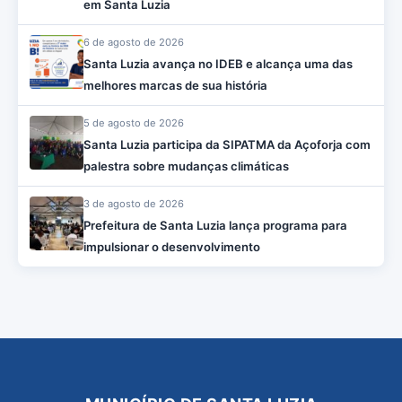
em Santa Luzia
6 de agosto de 2026
Santa Luzia avança no IDEB e alcança uma das
melhores marcas de sua história
5 de agosto de 2026
Santa Luzia participa da SIPATMA da Açoforja com
palestra sobre mudanças climáticas
3 de agosto de 2026
Prefeitura de Santa Luzia lança programa para
impulsionar o desenvolvimento