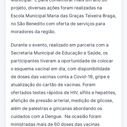
projeto, diversas ações foram realizadas na
Escola Municipal Maria das Graças Teixeira Braga,
no São Benedito com oferta de serviços para
moradores da região.
Durante o evento, realizado em parceria com a
Secretaria Municipal de Educação e Saúde, os
participantes tiveram a oportunidade de colocar
o esquema vacinal em dia, com disponibilidade
de doses das vacinas conta a Covid-19, gripe e
atualização do cartão de vacinas. Foram
ofertados testes rápidos de HIV, sífilis e hepatites,
aferição de pressão arterial, medição de glicose,
além de palestras e gincanas abordando os
cuidados com a Dengue. Na ocasião foram
ministradas mais de 60 doses das vacinas