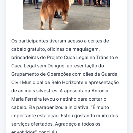
Os participantes tiveram acesso a cortes de
cabelo gratuito, oficinas de maquiagem,
brincadeiras do Projeto Cuca Legal no Trânsito e
Cuca Legal sem Dengue, apresentação do
Grupamento de Operações com cães da Guarda
Civil Municipal de Belo Horizonte e apresentação
de animais silvestres. A aposentada Antônia
Maria Ferreira levou o netinho para cortar o
cabelo. Ela parabenizou a iniciativa. “É muito
importante esta ação. Estou gostando muito dos
serviços ofertados. Agradeço a todos os
envolvidos”, concluiu.