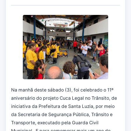
Na manhã deste sábado (3), foi celebrado o 11º
aniversário do projeto Cuca Legal no Trânsito, de
iniciativa da Prefeitura de Santa Luzia, por meio
da Secretaria de Segurança Pública, Trânsito e
Transporte, executado pela Guarda Civil
Municipal. E para comemorar mais um ano do