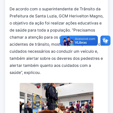
De acordo com o superintendente de Trânsito da
Prefeitura de Santa Luzia, GCM Herivelton Magno,
o objetivo da ação foi realizar ações educativas e
de saúde para toda a população. “Precisamos
chamar a atenção para os autos índices de
acidentes de trânsito, mostrar para as pessoas os
cuidados necessários ao conduzir um veículo e,
também alertar sobre os deveres dos pedestres e
alertar também quanto aos cuidados com a
saúde”, explicou.