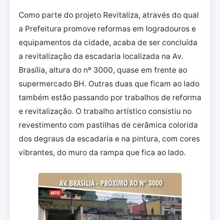
Como parte do projeto Revitaliza, através do qual
a Prefeitura promove reformas em logradouros e
equipamentos da cidade, acaba de ser concluída
a revitalização da escadaria localizada na Av.
Brasília, altura do nº 3000, quase em frente ao
supermercado BH. Outras duas que ficam ao lado
também estão passando por trabalhos de reforma
e revitalização. O trabalho artístico consistiu no
revestimento com pastilhas de cerâmica colorida
dos degraus da escadaria e na pintura, com cores
vibrantes, do muro da rampa que fica ao lado.