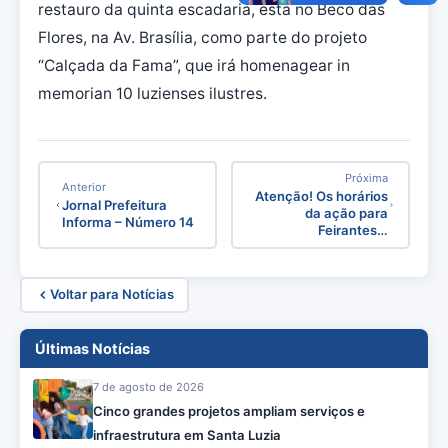
restauro da quinta escadaria, esta no Beco das
Flores, na Av. Brasília, como parte do projeto
“Calçada da Fama”, que irá homenagear in
memorian 10 luzienses ilustres.
Próxima
Anterior
Atenção! Os horários
Jornal Prefeitura
da ação para
Informa – Número 14
Feirantes…
Voltar para Notícias
Últimas Notícias
7 de agosto de 2026
Cinco grandes projetos ampliam serviços e
infraestrutura em Santa Luzia