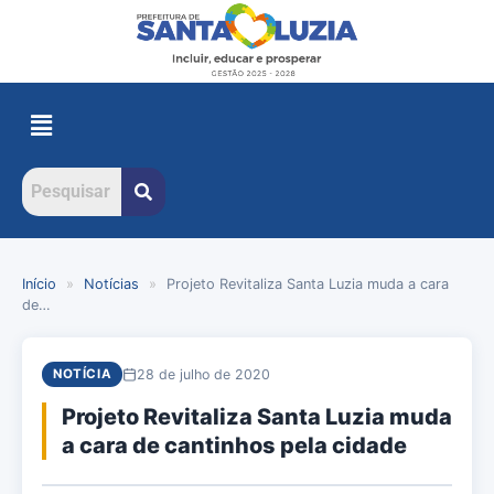
Início
»
Notícias
»
Projeto Revitaliza Santa Luzia muda a cara
de…
28 de julho de 2020
NOTÍCIA
Projeto Revitaliza Santa Luzia muda
a cara de cantinhos pela cidade