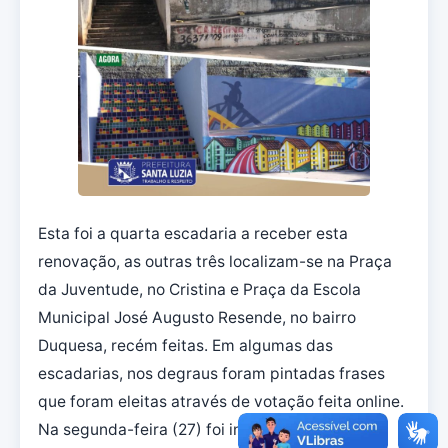
Esta foi a quarta escadaria a receber esta
renovação, as outras três localizam-se na Praça
da Juventude, no Cristina e Praça da Escola
Municipal José Augusto Resende, no bairro
Duquesa, recém feitas. Em algumas das
escadarias, nos degraus foram pintadas frases
que foram eleitas através de votação feita online.
Na segunda-feira (27) foi iniciada a obra de