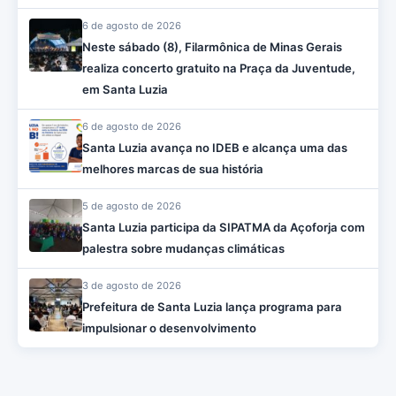
6 de agosto de 2026
Neste sábado (8), Filarmônica de Minas Gerais
realiza concerto gratuito na Praça da Juventude,
em Santa Luzia
6 de agosto de 2026
Santa Luzia avança no IDEB e alcança uma das
melhores marcas de sua história
5 de agosto de 2026
Santa Luzia participa da SIPATMA da Açoforja com
palestra sobre mudanças climáticas
3 de agosto de 2026
Prefeitura de Santa Luzia lança programa para
impulsionar o desenvolvimento