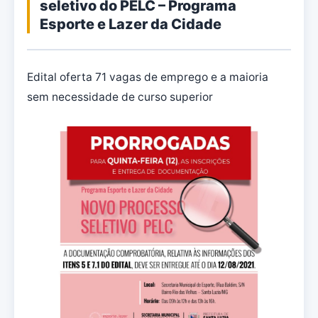
seletivo do PELC – Programa
Esporte e Lazer da Cidade
Edital oferta 71 vagas de emprego e a maioria
sem necessidade de curso superior