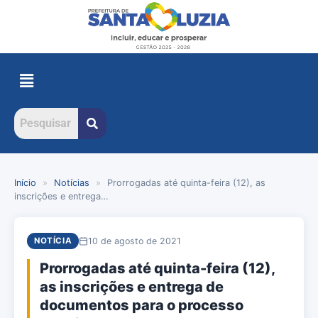
Início
»
Notícias
»
Prorrogadas até quinta-feira (12), as
inscrições e entrega…
10 de agosto de 2021
NOTÍCIA
Prorrogadas até quinta-feira (12),
as inscrições e entrega de
documentos para o processo