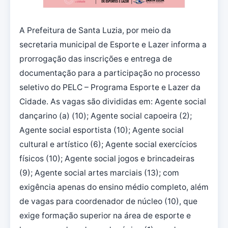
A Prefeitura de Santa Luzia, por meio da
secretaria municipal de Esporte e Lazer informa a
prorrogação das inscrições e entrega de
documentação para a participação no processo
seletivo do PELC – Programa Esporte e Lazer da
Cidade. As vagas são divididas em: Agente social
dançarino (a) (10); Agente social capoeira (2);
Agente social esportista (10); Agente social
cultural e artístico (6); Agente social exercícios
físicos (10); Agente social jogos e brincadeiras
(9); Agente social artes marciais (13); com
exigência apenas do ensino médio completo, além
de vagas para coordenador de núcleo (10), que
exige formação superior na área de esporte e