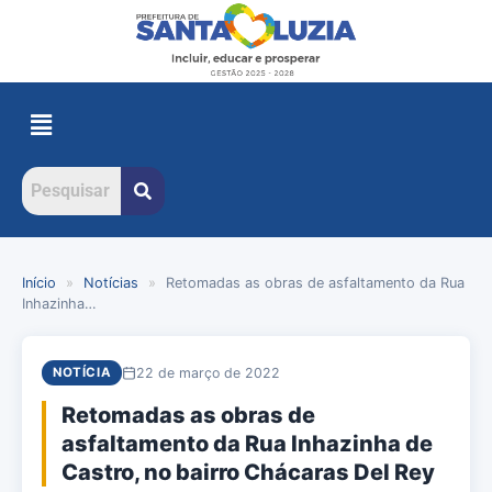
Início
»
Notícias
»
Retomadas as obras de asfaltamento da Rua
Inhazinha…
22 de março de 2022
NOTÍCIA
Retomadas as obras de
asfaltamento da Rua Inhazinha de
Castro, no bairro Chácaras Del Rey