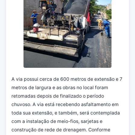
A via possui cerca de 600 metros de extensão e 7
metros de largura e as obras no local foram
retomadas depois de finalizado o período
chuvoso. A via está recebendo asfaltamento em
toda sua extensão, e também, será contemplada
com a instalação de meio-fios, sarjetas e
construção de rede de drenagem. Conforme