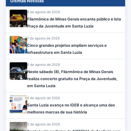
Últimas Notícias
8 de agosto de 2026
Filarmônica de Minas Gerais encanta público e lota
Praça da Juventude em Santa Luzia
7 de agosto de 2026
Cinco grandes projetos ampliam serviços e
infraestrutura em Santa Luzia
6 de agosto de 2026
Neste sábado (8), Filarmônica de Minas Gerais
realiza concerto gratuito na Praça da Juventude,
em Santa Luzia
6 de agosto de 2026
Santa Luzia avança no IDEB e alcança uma das
melhores marcas de sua história
5 de agosto de 2026