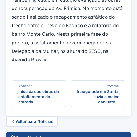
de recuperação da Av. Frimisa. No momento está
sendo finalizado o recapeamento asfáltico do
trecho entre o Trevo do Bagaço e a rotatória do
bairro Monte Carlo. Nesta primeira fase do
projeto, o asfaltamento deverá chegar até a
Delegacia da Mulher, na altura do SESC, na
Avenida Brasília.
Anterior
Próxima
Iniciadas as obras de
Inaugurado em Santa
asfaltamento da
Luzia o maior
estrada…
conjunto…
Voltar para Notícias