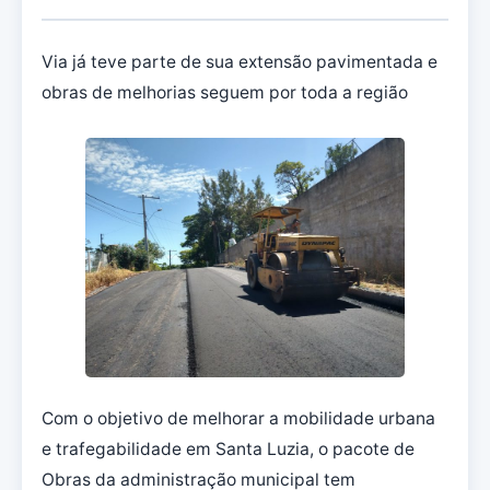
Via já teve parte de sua extensão pavimentada e
obras de melhorias seguem por toda a região
Com o objetivo de melhorar a mobilidade urbana
e trafegabilidade em Santa Luzia, o pacote de
Obras da administração municipal tem