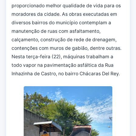
proporcionado melhor qualidade de vida para os
moradores da cidade. As obras executadas em
diversos bairros do município contemplam a
manutenção de ruas com asfaltamento,
calçamento, construção de rede de drenagem,
contenções com muros de gabião, dentre outras.
Nesta terça-feira (22), máquinas trabalham a
todo vapor na pavimentação asfáltica da Rua
Inhazinha de Castro, no bairro Chácaras Del Rey.