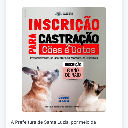
A Prefeitura de Santa Luzia, por meio da