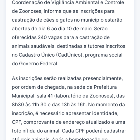
Coordenação de Vigilância Ambiental e Controle
de Zoonoses, informa que as inscrições para
castração de cães e gatos no município estarão
abertas do dia 6 ao dia 10 de maio. Serão
oferecidas 240 vagas para a castração de
animais saudáveis, destinadas a tutores inscritos
no Cadastro Único (CadÚnico), programa social
do Governo Federal.
As inscrições serão realizadas presencialmente,
por ordem de chegada, na sede da Prefeitura
Municipal, sala 41 (laboratório da Zoonoses), das
8h30 às 11h 30 e das 13h às 16h. No momento da
inscrição, é necessário apresentar identidade,
CPF, comprovante de endereço atualizado e uma
foto nítida do animal. Cada CPF poderá cadastrar
até dois animais. Após a homologação do