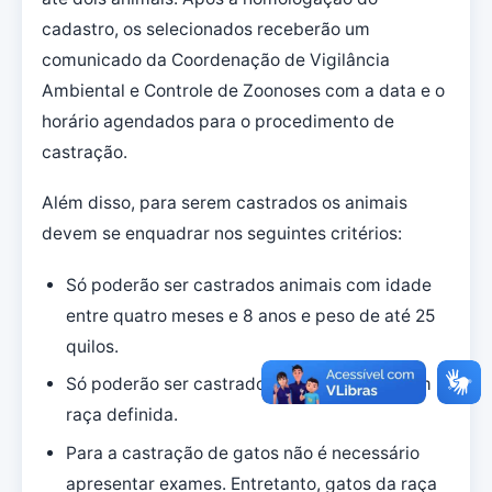
cadastro, os selecionados receberão um
comunicado da Coordenação de Vigilância
Ambiental e Controle de Zoonoses com a data e o
horário agendados para o procedimento de
castração.
Além disso, para serem castrados os animais
devem se enquadrar nos seguintes critérios:
Só poderão ser castrados animais com idade
entre quatro meses e 8 anos e peso de até 25
quilos.
Só poderão ser castrados animais SRD – sem
raça definida.
Para a castração de gatos não é necessário
apresentar exames. Entretanto, gatos da raça