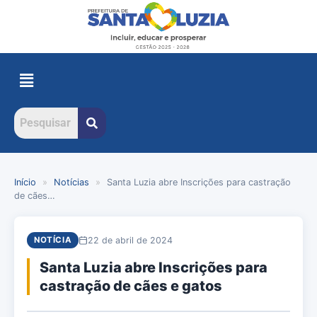
Início
»
Notícias
»
Santa Luzia abre Inscrições para castração
de cães…
22 de abril de 2024
NOTÍCIA
Santa Luzia abre Inscrições para
castração de cães e gatos