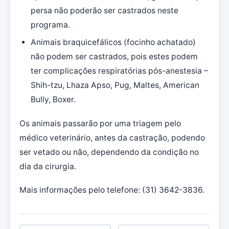
persa não poderão ser castrados neste
programa.
Animais braquicefálicos (focinho achatado)
não podem ser castrados, pois estes podem
ter complicações respiratórias pós-anestesia –
Shih-tzu, Lhaza Apso, Pug, Maltes, American
Bully, Boxer.
Os animais passarão por uma triagem pelo
médico veterinário, antes da castração, podendo
ser vetado ou não, dependendo da condição no
dia da cirurgia.
Mais informações pelo telefone: (31) 3642-3836.