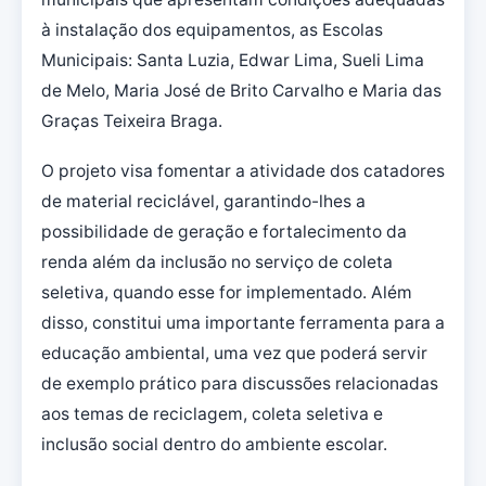
à instalação dos equipamentos, as Escolas
Municipais: Santa Luzia, Edwar Lima, Sueli Lima
de Melo, Maria José de Brito Carvalho e Maria das
Graças Teixeira Braga.
O projeto visa fomentar a atividade dos catadores
de material reciclável, garantindo-lhes a
possibilidade de geração e fortalecimento da
renda além da inclusão no serviço de coleta
seletiva, quando esse for implementado. Além
disso, constitui uma importante ferramenta para a
educação ambiental, uma vez que poderá servir
de exemplo prático para discussões relacionadas
aos temas de reciclagem, coleta seletiva e
inclusão social dentro do ambiente escolar.