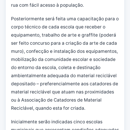
rua com fácil acesso à população.
Posteriormente será feita uma capacitação para o
corpo técnico de cada escola que receber o
equipamento, trabalho de arte e graffite (poderá
ser feito concurso para a criação da arte de cada
muro), confecção e instalação dos equipamentos,
mobilização da comunidade escolar e sociedade
do entorno da escola, coleta e destinação
ambientalmente adequada do material reciclável
depositado – preferencialmente aos catadores de
material reciclável que atuam nas proximidades
ou à Associação de Catadores de Material
Reciclável, quando esta for criada.
Inicialmente serão indicadas cinco escolas
municipais que apresentam condições adequadas