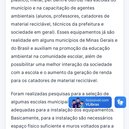
município e na capacitação de agentes
ambientais (alunos, professores, catadores de
material reciclável, técnicos da prefeitura e
sociedade em geral). Esses equipamentos já são
realidade em alguns municípios de Minas Gerais e
do Brasil e auxiliam na promoção da educação
ambiental na comunidade escolar, além de
possibilitar uma melhor interação da sociedade
com a escola e o aumento da geração de renda
para os catadores de material reciclável.
Foram realizadas pesquisas para a seleção de
algumas escolas municipais com as condições
adequadas para a instalação dos equipamentos.
Basicamente, para a instalação são necessários
espaço físico suficiente e muros voltados para a