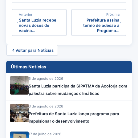
Anterior
Próxima
Santa Luzia recebe
Prefeitura assina
novas doses de
termo de adesão à
vacina…
Programa…
Voltar para Notícias
Últimas Notícias
5 de agosto de 2026
Santa Luzia participa da SIPATMA da Açoforja com
palestra sobre mudanças climáticas
3 de agosto de 2026
Prefeitura de Santa Luzia lança programa para
impulsionar o desenvolvimento
17 de julho de 2026