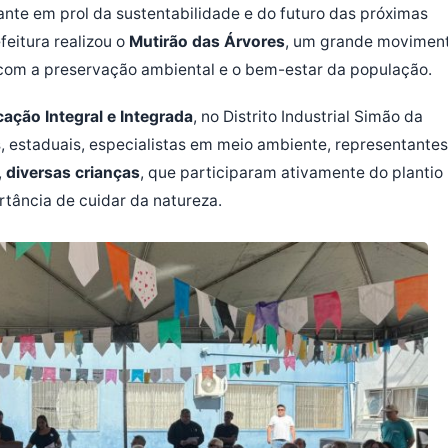
nte em prol da sustentabilidade e do futuro das próximas
feitura realizou o
Mutirão das Árvores
, um grande movimen
com a preservação ambiental e o bem-estar da população.
ação Integral e Integrada
, no Distrito Industrial Simão da
, estaduais, especialistas em meio ambiente, representantes
,
diversas crianças
, que participaram ativamente do plantio
tância de cuidar da natureza.