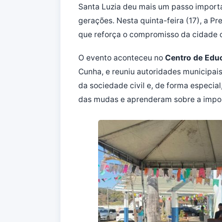
Santa Luzia deu mais um passo importa
gerações. Nesta quinta-feira (17), a Pre
que reforça o compromisso da cidade 
O evento aconteceu no
Centro de Educ
Cunha, e reuniu autoridades municipais
da sociedade civil e, de forma especial
das mudas e aprenderam sobre a impor