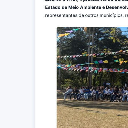
Estado de Meio Ambiente e Desenvolvi
representantes de outros municípios, r