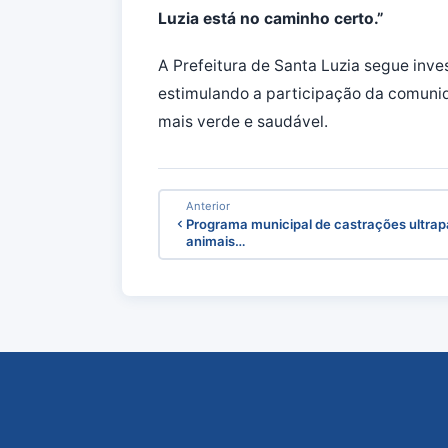
Luzia está no caminho certo.”
A Prefeitura de Santa Luzia segue in
estimulando a participação da comunid
mais verde e saudável.
Anterior
Programa municipal de castrações ultrap
animais…