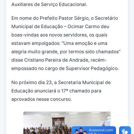
Auxiliares de Serviço Educacional.
Em nome do Prefeito Pastor Sérgio, o Secretário
Municipal de Educação – Ocimar Carmo deu
boas-vindas aos novos servidores, os quais
estavam empolgados: “Uma emoção e uma
alegria muito grande, por termos sido chamados”
disse Cristiano Pereira de Andrade, recém-
empossado no cargo de Supervisor Pedagógico.
No próximo dia 23, a Secretaria Municipal de
Educação anunciará o 17º chamado para
aprovados nesse concurso.