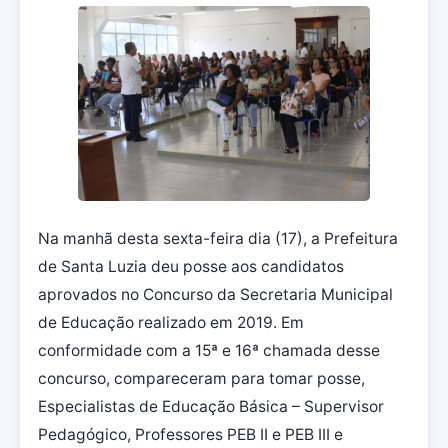
Na manhã desta sexta-feira dia (17), a Prefeitura
de Santa Luzia deu posse aos candidatos
aprovados no Concurso da Secretaria Municipal
de Educação realizado em 2019. Em
conformidade com a 15ª e 16ª chamada desse
concurso, compareceram para tomar posse,
Especialistas de Educação Básica – Supervisor
Pedagógico, Professores PEB II e PEB III e