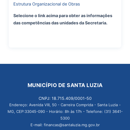
Estrutura Organizacional de Obras
Selecione o link acima p
ara obter as informações
das competências das unidades da Secretaria.
MUNICÍPIO DE SANTA LUZIA
CNPJ: 18.715.409/0001-50
Endereço: Avenida VIII, 50 - Carreira Comprida - Santa Luzia -
MG, CEP:33045-090 - Horário: 8h às 17h - Telefone: (31) 3641-
5300
E-mail: financas@santaluzia.mg.gov.br