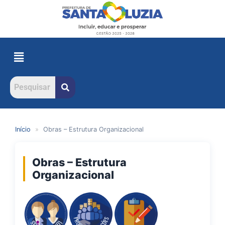
Início
»
Obras – Estrutura Organizacional
Obras – Estrutura
Organizacional