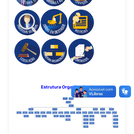
Estrutura Organizacional