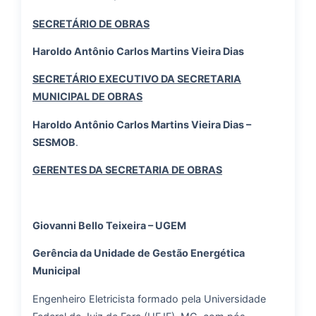
SECRETÁRIO DE OBRAS
Haroldo Antônio Carlos Martins Vieira Dias
SECRETÁRIO EXECUTIVO DA SECRETARIA
MUNICIPAL DE OBRAS
Haroldo Antônio Carlos Martins Vieira Dias –
SESMOB
.
GERENTES DA SECRETARIA DE OBRAS
Giovanni Bello Teixeira – UGEM
Gerência da Unidade de Gestão Energética
Municipal
Engenheiro Eletricista formado pela Universidade