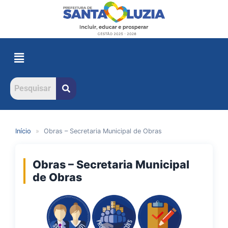
Início
»
Obras – Secretaria Municipal de Obras
Obras – Secretaria Municipal
de Obras