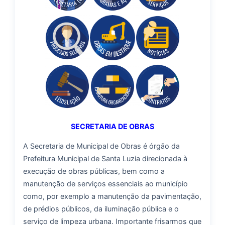
SECRETARIA DE OBRAS
A Secretaria de Municipal de Obras é órgão da
Prefeitura Municipal de Santa Luzia direcionada à
execução de obras públicas, bem como a
manutenção de serviços essenciais ao município
como, por exemplo a manutenção da pavimentação,
de prédios públicos, da iluminação pública e o
serviço de limpeza urbana. Importante frisarmos que