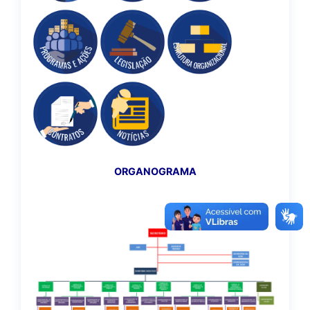
ORGANOGRAMA