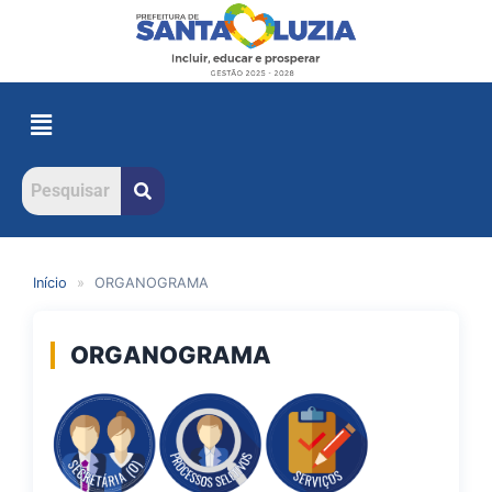
Início
»
ORGANOGRAMA
ORGANOGRAMA