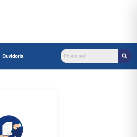
Ouvidoria