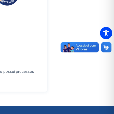
o possui processos