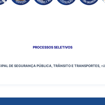
PROCESSOS SELETIVOS
IPAL DE SEGURANÇA PÚBLICA, TRÂNSITO E TRANSPORTES,
nã