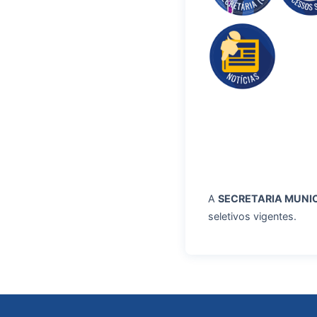
A
SECRETARIA MUNIC
seletivos vigentes.