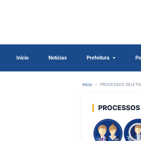
Início
Notícias
Prefeitura
Po
Início
»
PROCESSOS SELETI
PROCESSOS 